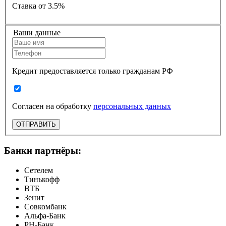
Ставка
от 3.5%
Ваши данные
Кредит предоставляется только гражданам РФ
Согласен на обработку
персональных данных
ОТПРАВИТЬ
Банки партнёры:
Сетелем
Тинькофф
ВТБ
Зенит
Совкомбанк
Альфа-Банк
РН-Банк