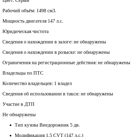
Цвет: Серый
Рабочий объём: 1498 см3.
Мощность двигателя 147 л.с.
Юридическая чистота
Сведения о нахождении в залоге: не обнаружены
Сведения о нахождении в розыске: не обнаружены
Ограничения на регистрационные действия: не обнаружены
Владельцы по ПТС
Количество владельцев: 1 владел
Сведения об использовании в такси: не обнаружены
Участие в ДТП
Не обнаружены
Тип кузова
Внедорожник 5 дв.
Модификация
1.5 CVT (147 л.с.)