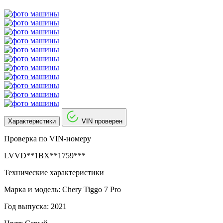
Характеристики
VIN проверен
Проверка по VIN-номеру
LVVD**1BX**1759***
Технические характеристики
Марка и модель: Chery Tiggo 7 Pro
Год выпуска: 2021