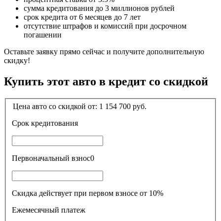
сумма кредитования до 3 миллионов рублей
срок кредита от 6 месяцев до 7 лет
отсутствие штрафов и комиссий при досрочном
погашении
Оставьте заявку прямо сейчас и получите дополнительную
скидку!
Купить этот авто в кредит со скидкой
Цена авто со скидкой от:
1 154 700
руб.
Срок кредитования
Первоначальный взнос
0
Скидка действует при первом взносе от 10%
Ежемесячный платеж