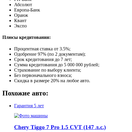
Абсолют
Европа-Банк
Оранж
Квант
Экспо
Плюсы кредитования:
Процентная ставка от
3.5%
;
Одобрение 97% (по 2 документам);
Срок кредитования до 7 лет;
Сумма кредитования до 5 000 000 рублей;
Страхование по выбору клиента;
Без первоначального взноса;
Скидка в размере 20% на любое авто.
Похожие авто:
Гарантия
5 лет
Chery Tiggo 7 Pro 1.5 CVT (147 л.с.)