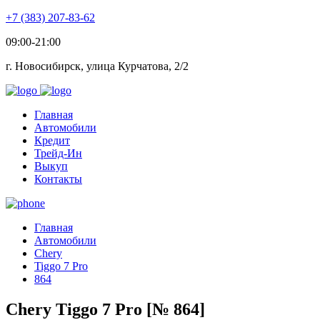
+7 (383) 207-83-62
09:00-21:00
г. Новосибирск, улица Курчатова, 2/2
Главная
Автомобили
Кредит
Трейд-Ин
Выкуп
Контакты
Главная
Автомобили
Chery
Tiggo 7 Pro
864
Chery Tiggo 7 Pro [№ 864]