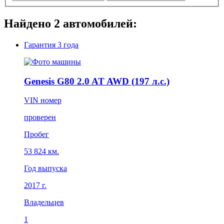
Найдено
2
автомобилей:
Гарантия
3 года
Genesis G80 2.0 AT AWD (197 л.с.)
VIN номер
проверен
Пробег
53 824 км.
Год выпуска
2017 г.
Владельцев
1