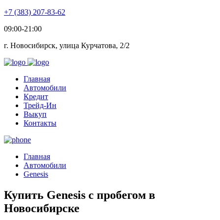
+7 (383) 207-83-62
09:00-21:00
г. Новосибирск, улица Курчатова, 2/2
Главная
Автомобили
Кредит
Трейд-Ин
Выкуп
Контакты
Главная
Автомобили
Genesis
Купить Genesis с пробегом в
Новосибирске