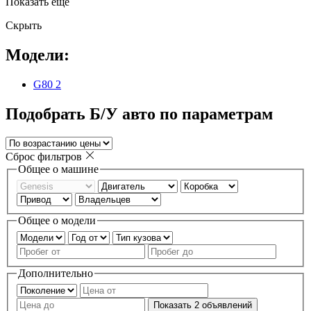
Показать еще
Скрыть
Модели:
G80
2
Подобрать Б/У авто по параметрам
Сброс фильтров
Общее о машине
Общее о модели
Дополнительно
Показать
2
объявлений