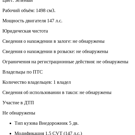
Цвет: Зеленый
Рабочий объём: 1498 см3.
Мощность двигателя 147 л.с.
Юридическая чистота
Сведения о нахождении в залоге: не обнаружены
Сведения о нахождении в розыске: не обнаружены
Ограничения на регистрационные действия: не обнаружены
Владельцы по ПТС
Количество владельцев: 1 владел
Сведения об использовании в такси: не обнаружены
Участие в ДТП
Не обнаружены
Тип кузова
Внедорожник 5 дв.
Модификация
1.5 CVT (147 л.с.)