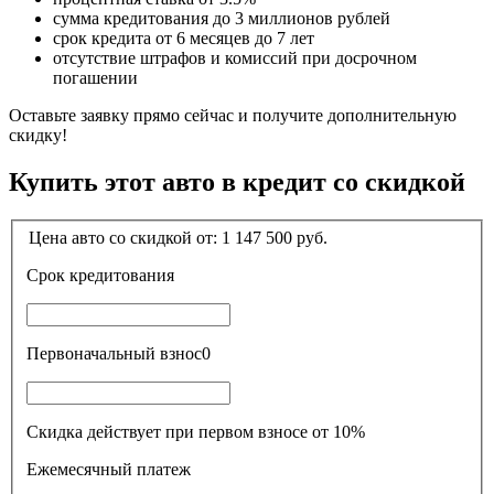
сумма кредитования до 3 миллионов рублей
срок кредита от 6 месяцев до 7 лет
отсутствие штрафов и комиссий при досрочном
погашении
Оставьте заявку прямо сейчас и получите дополнительную
скидку!
Купить этот авто в кредит со скидкой
Цена авто со скидкой от:
1 147 500
руб.
Срок кредитования
Первоначальный взнос
0
Скидка действует при первом взносе от 10%
Ежемесячный платеж