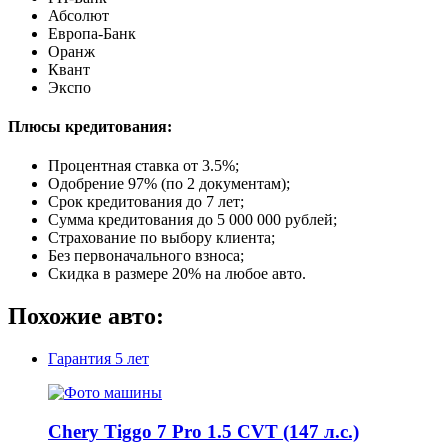
Абсолют
Европа-Банк
Оранж
Квант
Экспо
Плюсы кредитования:
Процентная ставка от
3.5%
;
Одобрение 97% (по 2 документам);
Срок кредитования до 7 лет;
Сумма кредитования до 5 000 000 рублей;
Страхование по выбору клиента;
Без первоначального взноса;
Скидка в размере 20% на любое авто.
Похожие авто:
Гарантия
5 лет
Chery Tiggo 7 Pro 1.5 CVT (147 л.с.)