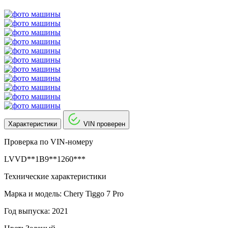
Характеристики
VIN проверен
Проверка по VIN-номеру
LVVD**1B9**1260***
Технические характеристики
Марка и модель: Chery Tiggo 7 Pro
Год выпуска: 2021