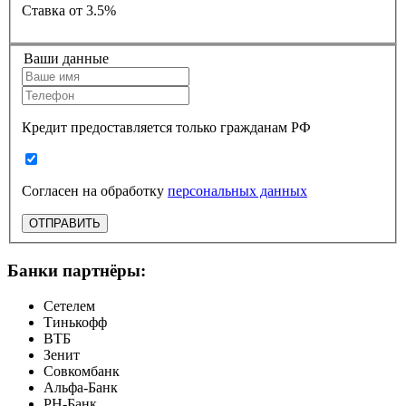
Ставка
от 3.5%
Ваши данные
Кредит предоставляется только гражданам РФ
Согласен на обработку
персональных данных
ОТПРАВИТЬ
Банки партнёры:
Сетелем
Тинькофф
ВТБ
Зенит
Совкомбанк
Альфа-Банк
РН-Банк