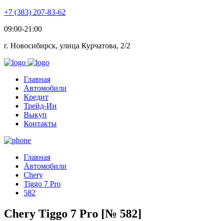
+7 (383) 207-83-62
09:00-21:00
г. Новосибирск, улица Курчатова, 2/2
Главная
Автомобили
Кредит
Трейд-Ин
Выкуп
Контакты
Главная
Автомобили
Chery
Tiggo 7 Pro
582
Chery Tiggo 7 Pro [№ 582]