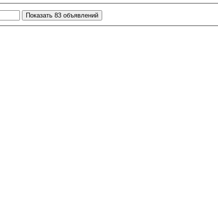
Показать
83
объявлений