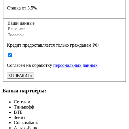
Ставка
от 3.5%
Ваши данные
Кредит предоставляется только гражданам РФ
Согласен на обработку
персональных данных
ОТПРАВИТЬ
Банки партнёры:
Сетелем
Тинькофф
ВТБ
Зенит
Совкомбанк
Альфа-Банк