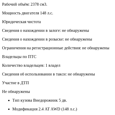
Рабочий объём: 2378 см3.
Мощность двигателя 148 л.с.
Юридическая чистота
Сведения о нахождении в залоге: не обнаружены
Сведения о нахождении в розыске: не обнаружены
Ограничения на регистрационные действия: не обнаружены
Владельцы по ПТС
Количество владельцев: 1 владел
Сведения об использовании в такси: не обнаружены
Участие в ДТП
Не обнаружены
Тип кузова
Внедорожник 5 дв.
Модификация
2.4 AT AWD (148 л.с.)