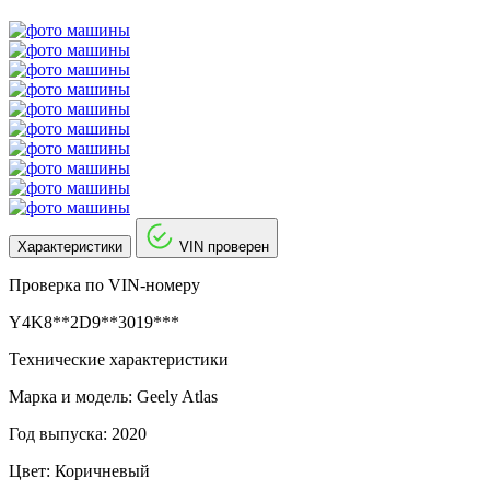
Характеристики
VIN проверен
Проверка по VIN-номеру
Y4K8**2D9**3019***
Технические характеристики
Марка и модель: Geely Atlas
Год выпуска: 2020
Цвет: Коричневый