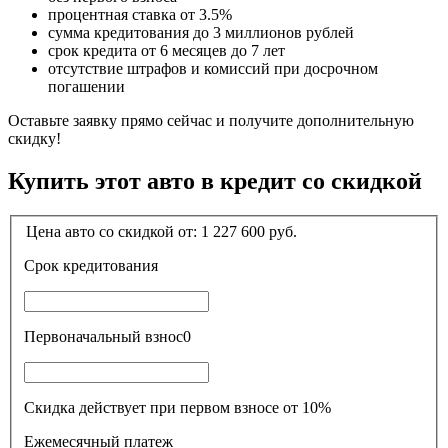
процентная ставка от 3.5%
сумма кредитования до 3 миллионов рублей
срок кредита от 6 месяцев до 7 лет
отсутствие штрафов и комиссий при досрочном
погашении
Оставьте заявку прямо сейчас и получите дополнительную
скидку!
Купить этот авто в кредит со скидкой
Цена авто со скидкой от:
1 227 600
руб.
Срок кредитования
Первоначальный взнос
0
Скидка действует при первом взносе от 10%
Ежемесячный платеж