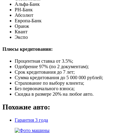
Альфа-Банк
РН-Банк
Абсолют
Европа-Банк
Оранж
Квант
Экспо
Плюсы кредитования:
Процентная ставка от
3.5%
;
Одобрение 97% (по 2 документам);
Срок кредитования до 7 лет;
Сумма кредитования до 5 000 000 рублей;
Страхование по выбору клиента;
Без первоначального взноса;
Скидка в размере 20% на любое авто.
Похожие авто:
Гарантия
3 года