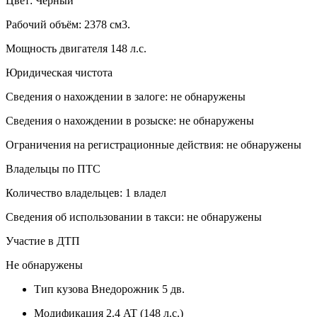
Цвет: Черный
Рабочий объём: 2378 см3.
Мощность двигателя 148 л.с.
Юридическая чистота
Сведения о нахождении в залоге: не обнаружены
Сведения о нахождении в розыске: не обнаружены
Ограничения на регистрационные действия: не обнаружены
Владельцы по ПТС
Количество владельцев: 1 владел
Сведения об использовании в такси: не обнаружены
Участие в ДТП
Не обнаружены
Тип кузова
Внедорожник 5 дв.
Модификация
2.4 AT (148 л.с.)