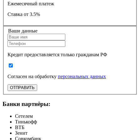
Ежемесячный платеж
Ставка
от 3.5%
Ваши данные
Кредит предоставляется только гражданам РФ
Согласен на обработку
персональных данных
ОТПРАВИТЬ
Банки партнёры:
Сетелем
Тинькофф
ВТБ
Зенит
Совкомбанк