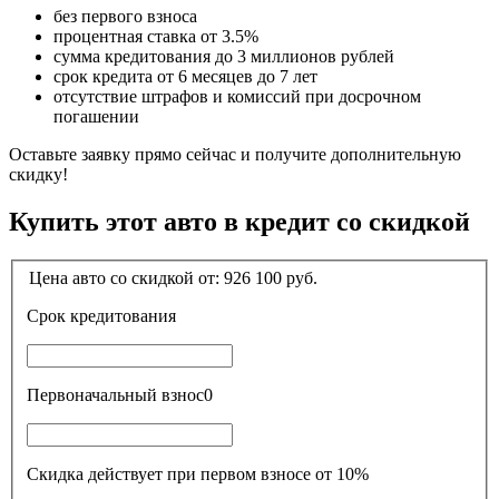
без первого взноса
процентная ставка от 3.5%
сумма кредитования до 3 миллионов рублей
срок кредита от 6 месяцев до 7 лет
отсутствие штрафов и комиссий при досрочном
погашении
Оставьте заявку прямо сейчас и получите дополнительную
скидку!
Купить этот авто в кредит со скидкой
Цена авто со скидкой от:
926 100
руб.
Срок кредитования
Первоначальный взнос
0
Скидка действует при первом взносе от 10%