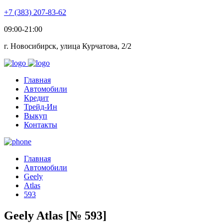
+7 (383) 207-83-62
09:00-21:00
г. Новосибирск, улица Курчатова, 2/2
Главная
Автомобили
Кредит
Трейд-Ин
Выкуп
Контакты
Главная
Автомобили
Geely
Atlas
593
Geely Atlas [№ 593]