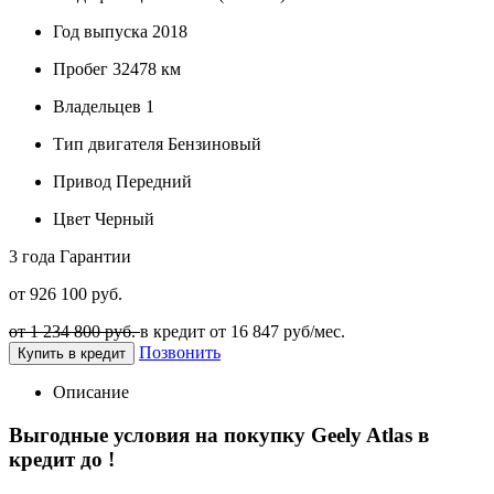
Год выпуска
2018
Пробег
32478 км
Владельцев
1
Тип двигателя
Бензиновый
Привод
Передний
Цвет
Черный
3 года
Гарантии
от 926 100 руб.
от 1 234 800 руб.
в кредит от
16 847
руб/мес.
Позвонить
Купить в кредит
Описание
Выгодные условия на покупку Geely Atlas в
кредит до
!