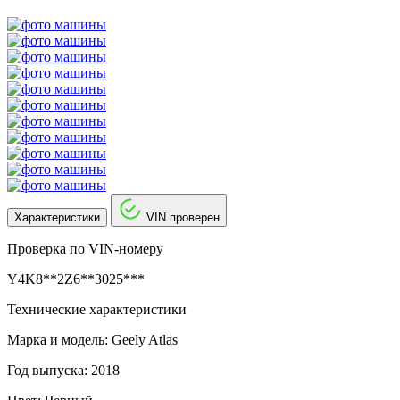
Характеристики
VIN проверен
Проверка по VIN-номеру
Y4K8**2Z6**3025***
Технические характеристики
Марка и модель: Geely Atlas
Год выпуска: 2018