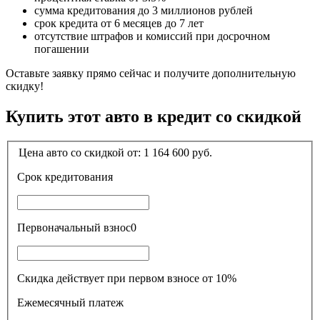
сумма кредитования до 3 миллионов рублей
срок кредита от 6 месяцев до 7 лет
отсутствие штрафов и комиссий при досрочном
погашении
Оставьте заявку прямо сейчас и получите дополнительную
скидку!
Купить этот авто в кредит со скидкой
Цена авто со скидкой от:
1 164 600
руб.
Срок кредитования
Первоначальный взнос
0
Скидка действует при первом взносе от 10%
Ежемесячный платеж