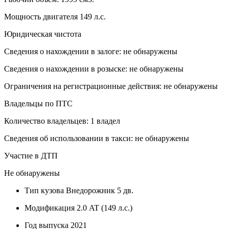
Мощность двигателя 149 л.с.
Юридическая чистота
Сведения о нахождении в залоге: не обнаружены
Сведения о нахождении в розыске: не обнаружены
Ограничения на регистрационные действия: не обнаружены
Владельцы по ПТС
Количество владельцев: 1 владел
Сведения об использовании в такси: не обнаружены
Участие в ДТП
Не обнаружены
Тип кузова
Внедорожник 5 дв.
Модификация
2.0 AT (149 л.с.)
Год выпуска
2021