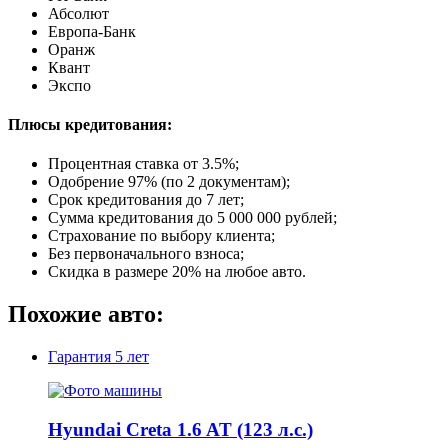
Абсолют
Европа-Банк
Оранж
Квант
Экспо
Плюсы кредитования:
Процентная ставка от
3.5%
;
Одобрение 97% (по 2 документам);
Срок кредитования до 7 лет;
Сумма кредитования до 5 000 000 рублей;
Страхование по выбору клиента;
Без первоначального взноса;
Скидка в размере 20% на любое авто.
Похожие авто:
Гарантия
5 лет
Hyundai Creta 1.6 AT (123 л.с.)