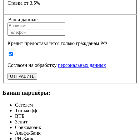
Ставка
от 3.5%
Ваши данные
Кредит предоставляется только гражданам РФ
Согласен на обработку
персональных данных
ОТПРАВИТЬ
Банки партнёры:
Сетелем
Тинькофф
ВТБ
Зенит
Совкомбанк
Альфа-Банк
РН-Банк