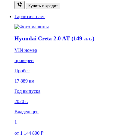
Купить в кредит
Гарантия
5 лет
Hyundai Creta 2.0 AT (149 л.с.)
VIN номер
проверен
Пробег
17 889 км.
Год выпуска
2020 г.
Владельцев
1
от 1 144 800 ₽