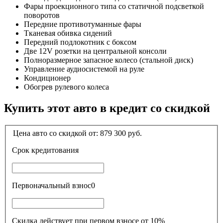
Фары проекционного типа со статичной подсветкой
поворотов
Передние противотуманные фары
Тканевая обивка сидений
Передний подлокотник с боксом
Две 12V розетки на центральной консоли
Полноразмерное запасное колесо (стальной диск)
Управление аудиосистемой на руле
Кондиционер
Обогрев рулевого колеса
Купить этот авто в кредит со скидкой
Цена авто со скидкой от:
879 300
руб.
Срок кредитования
Первоначальный взнос
0
Скидка действует при первом взносе от 10%