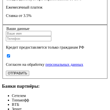
Ежемесячный платеж
Ставка
от 3.5%
Ваши данные
Кредит предоставляется только гражданам РФ
Согласен на обработку
персональных данных
ОТПРАВИТЬ
Банки партнёры:
Сетелем
Тинькофф
ВТБ
Зенит