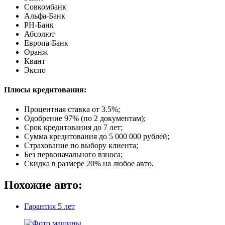
Совкомбанк
Альфа-Банк
РН-Банк
Абсолют
Европа-Банк
Оранж
Квант
Экспо
Плюсы кредитования:
Процентная ставка от
3.5%
;
Одобрение 97% (по 2 документам);
Срок кредитования до 7 лет;
Сумма кредитования до 5 000 000 рублей;
Страхование по выбору клиента;
Без первоначального взноса;
Скидка в размере 20% на любое авто.
Похожие авто:
Гарантия
5 лет