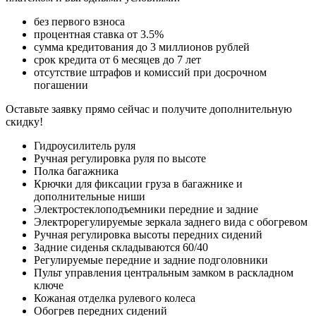
без первого взноса
процентная ставка от 3.5%
сумма кредитования до 3 миллионов рублей
срок кредита от 6 месяцев до 7 лет
отсутствие штрафов и комиссий при досрочном
погашении
Оставьте заявку прямо сейчас и получите дополнительную
скидку!
Гидроусилитель руля
Ручная регулировка руля по высоте
Полка багажника
Крючки для фиксации груза в багажнике и
дополнительные ниши
Электростеклоподъемники передние и задние
Электрорегулируемые зеркала заднего вида с обогревом
Ручная регулировка высоты передних сидений
Задние сиденья складываются 60/40
Регулируемые передние и задние подголовники
Пульт управления центральным замком в раскладном
ключе
Кожаная отделка рулевого колеса
Обогрев передних сидений