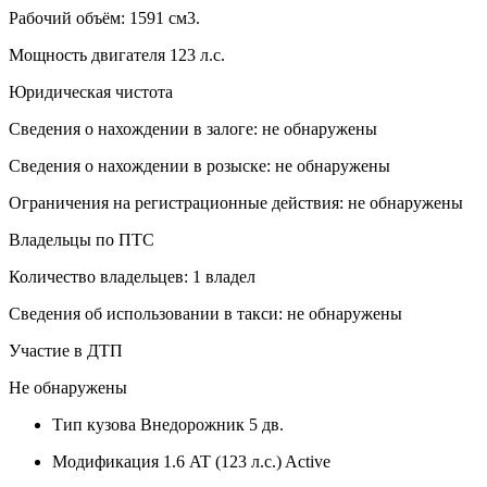
Рабочий объём: 1591 см3.
Мощность двигателя 123 л.с.
Юридическая чистота
Сведения о нахождении в залоге: не обнаружены
Сведения о нахождении в розыске: не обнаружены
Ограничения на регистрационные действия: не обнаружены
Владельцы по ПТС
Количество владельцев: 1 владел
Сведения об использовании в такси: не обнаружены
Участие в ДТП
Не обнаружены
Тип кузова
Внедорожник 5 дв.
Модификация
1.6 AT (123 л.с.) Active