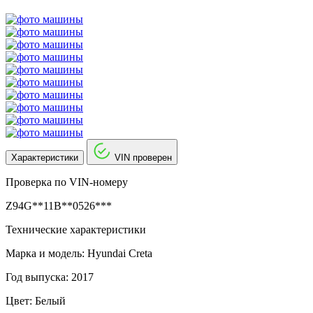
Характеристики
VIN проверен
Проверка по VIN-номеру
Z94G**11B**0526***
Технические характеристики
Марка и модель: Hyundai Creta
Год выпуска: 2017
Цвет: Белый