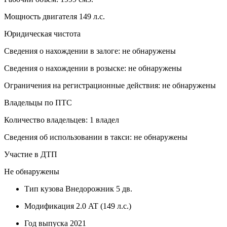
Мощность двигателя 149 л.с.
Юридическая чистота
Сведения о нахождении в залоге: не обнаружены
Сведения о нахождении в розыске: не обнаружены
Ограничения на регистрационные действия: не обнаружены
Владельцы по ПТС
Количество владельцев: 1 владел
Сведения об использовании в такси: не обнаружены
Участие в ДТП
Не обнаружены
Тип кузова
Внедорожник 5 дв.
Модификация
2.0 AT (149 л.с.)
Год выпуска
2021