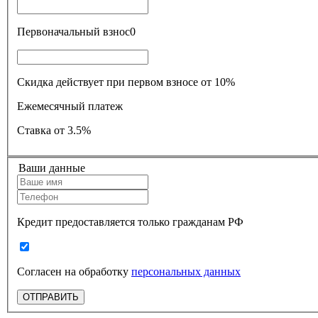
Первоначальный взнос
0
Скидка действует при первом взносе от 10%
Ежемесячный платеж
Ставка
от 3.5%
Ваши данные
Кредит предоставляется только гражданам РФ
Согласен на обработку
персональных данных
ОТПРАВИТЬ