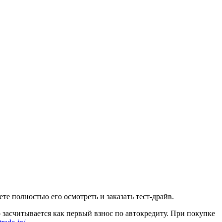
 полностью его осмотреть и заказать тест-драйв.
 засчитывается как первый взнос по автокредиту. При покупке