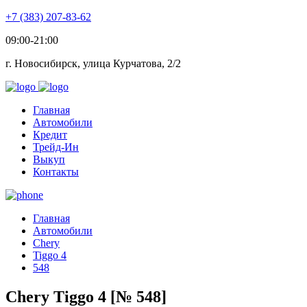
+7 (383) 207-83-62
09:00-21:00
г. Новосибирск, улица Курчатова, 2/2
Главная
Автомобили
Кредит
Трейд-Ин
Выкуп
Контакты
Главная
Автомобили
Chery
Tiggo 4
548
Chery Tiggo 4 [№ 548]