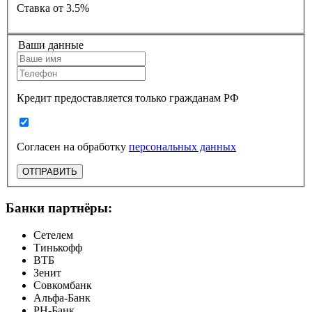
Ставка
от 3.5%
Ваши данные
Кредит предоставляется только гражданам РФ
Согласен на обработку
персональных данных
ОТПРАВИТЬ
Банки партнёры:
Сетелем
Тинькофф
ВТБ
Зенит
Совкомбанк
Альфа-Банк
РН-Банк