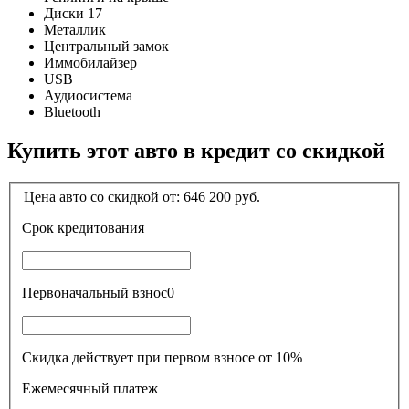
Диски 17
Металлик
Центральный замок
Иммобилайзер
USB
Аудиосистема
Bluetooth
Купить этот авто в кредит со скидкой
Цена авто со скидкой от:
646 200
руб.
Срок кредитования
Первоначальный взнос
0
Скидка действует при первом взносе от 10%
Ежемесячный платеж