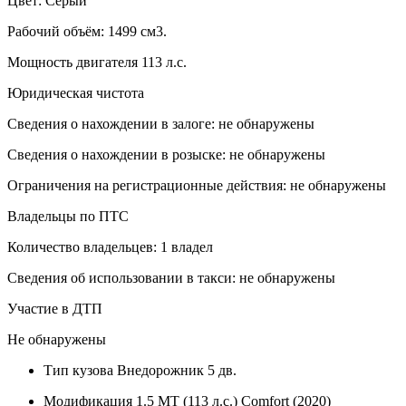
Цвет: Серый
Рабочий объём: 1499 см3.
Мощность двигателя 113 л.с.
Юридическая чистота
Сведения о нахождении в залоге: не обнаружены
Сведения о нахождении в розыске: не обнаружены
Ограничения на регистрационные действия: не обнаружены
Владельцы по ПТС
Количество владельцев: 1 владел
Сведения об использовании в такси: не обнаружены
Участие в ДТП
Не обнаружены
Тип кузова
Внедорожник 5 дв.
Модификация
1.5 MT (113 л.с.) Comfort (2020)