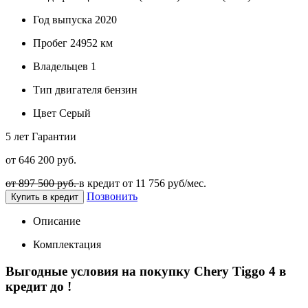
Год выпуска
2020
Пробег
24952 км
Владельцев
1
Тип двигателя
бензин
Цвет
Серый
5 лет
Гарантии
от 646 200 руб.
от 897 500 руб.
в кредит от
11 756
руб/мес.
Позвонить
Купить в кредит
Описание
Комплектация
Выгодные условия на покупку Chery Tiggo 4 в
кредит до
!