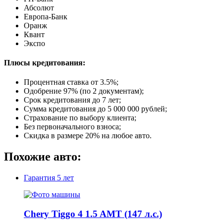
Абсолют
Европа-Банк
Оранж
Квант
Экспо
Плюсы кредитования:
Процентная ставка от
3.5%
;
Одобрение 97% (по 2 документам);
Срок кредитования до 7 лет;
Сумма кредитования до 5 000 000 рублей;
Страхование по выбору клиента;
Без первоначального взноса;
Скидка в размере 20% на любое авто.
Похожие авто:
Гарантия
5 лет
Chery Tiggo 4 1.5 AMT (147 л.с.)