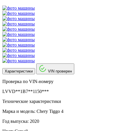
Характеристики
VIN проверен
Проверка по VIN-номеру
LVVD**1B7**1150***
Технические характеристики
Марка и модель: Chery Tiggo 4
Год выпуска: 2020