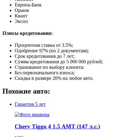
Европа-Банк
Оранж
Квант
Экспо
Плюсы кредитования:
Процентная ставка от
3.5%
;
Одобрение 97% (по 2 документам);
Срок кредитования до 7 лет;
Сумма кредитования до 5 000 000 рублей;
Страхование по выбору клиента;
Без первоначального взноса;
Скидка в размере 20% на любое авто.
Похожие авто:
Гарантия
5 лет
Chery Tiggo 4 1.5 AMT (147 л.с.)