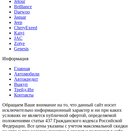
Jetour
Brilliance
Daewoo
Jaguar
Jeep
CheryExeed
Kaiyi
JAC
Zotye
Genesis
Информация
Главная
Автомобили
Автокредит
Выкуп
Трейд-Ин
Контакты
Обращаем Ваше внимание на то, что данный сайт носит
исключительно информационный характер и ни при каких
условиях не является публичной офертой, определяемой
положениями статьи 437 Гражданского кодекса Российской
Федерации. Все цены указаны с учетом максимальной скидки