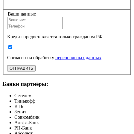
Ваши данные
Кредит предоставляется только гражданам РФ
Согласен на обработку
персональных данных
ОТПРАВИТЬ
Банки партнёры:
Сетелем
Тинькофф
ВТБ
Зенит
Совкомбанк
Альфа-Банк
РН-Банк
Абсолют