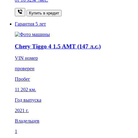
Купить в кредит
Гарантия
5 лет
Chery Tiggo 4 1.5 AMT (147 л.с.)
VIN номер
проверен
Пробег
11 202 км.
Год выпуска
2021 г.
Владельцев
1