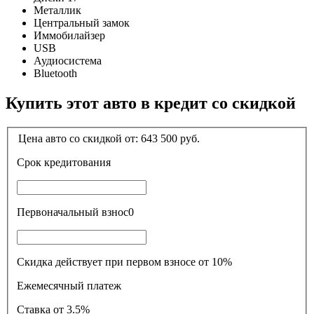
Металлик
Центральный замок
Иммобилайзер
USB
Аудиосистема
Bluetooth
Купить этот авто в кредит со скидкой
Цена авто со скидкой от:
643 500
руб.
Срок кредитования
Первоначальный взнос
0
Скидка действует при первом взносе от 10%
Ежемесячный платеж
Ставка
от 3.5%