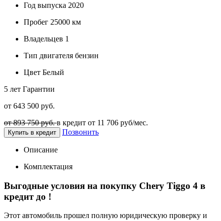
Год выпуска
2020
Пробег
25000 км
Владельцев
1
Тип двигателя
бензин
Цвет
Белый
5 лет
Гарантии
от 643 500 руб.
от 893 750 руб.
в кредит от
11 706
руб/мес.
Позвонить
Купить в кредит
Описание
Комплектация
Выгодные условия на покупку Chery Tiggo 4 в
кредит до
!
Этот автомобиль прошел полную юридическую проверку и