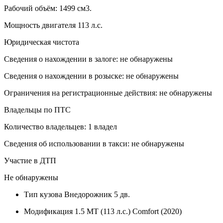
Рабочий объём: 1499 см3.
Мощность двигателя 113 л.с.
Юридическая чистота
Сведения о нахождении в залоге: не обнаружены
Сведения о нахождении в розыске: не обнаружены
Ограничения на регистрационные действия: не обнаружены
Владельцы по ПТС
Количество владельцев: 1 владел
Сведения об использовании в такси: не обнаружены
Участие в ДТП
Не обнаружены
Тип кузова
Внедорожник 5 дв.
Модификация
1.5 MT (113 л.с.) Comfort (2020)