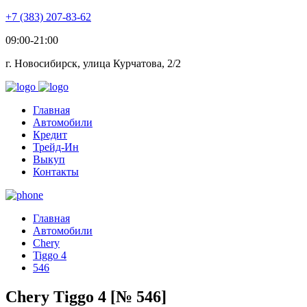
+7 (383) 207-83-62
09:00-21:00
г. Новосибирск, улица Курчатова, 2/2
Главная
Автомобили
Кредит
Трейд-Ин
Выкуп
Контакты
Главная
Автомобили
Chery
Tiggo 4
546
Chery Tiggo 4 [№ 546]