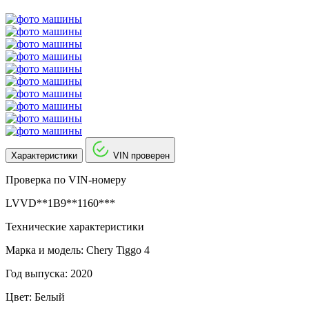
Характеристики
VIN проверен
Проверка по VIN-номеру
LVVD**1B9**1160***
Технические характеристики
Марка и модель: Chery Tiggo 4
Год выпуска: 2020
Цвет: Белый