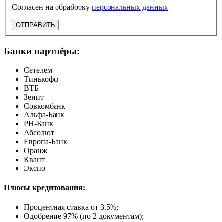
Согласен на обработку
персональных данных
ОТПРАВИТЬ
Банки партнёры:
Сетелем
Тинькофф
ВТБ
Зенит
Совкомбанк
Альфа-Банк
РН-Банк
Абсолют
Европа-Банк
Оранж
Квант
Экспо
Плюсы кредитования:
Процентная ставка от
3.5%
;
Одобрение 97% (по 2 документам);