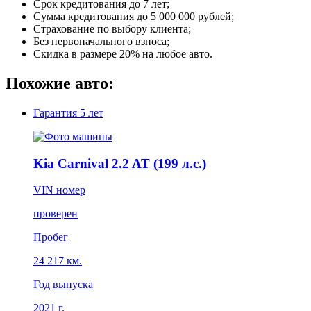
Срок кредитования до 7 лет;
Сумма кредитования до 5 000 000 рублей;
Страхование по выбору клиента;
Без первоначального взноса;
Скидка в размере 20% на любое авто.
Похожие авто:
Гарантия
5 лет
Kia Carnival 2.2 AT (199 л.с.)
VIN номер
проверен
Пробег
24 217 км.
Год выпуска
2021 г.