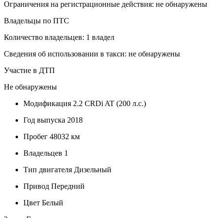
Ограничения на регистрационные действия: не обнаружены
Владельцы по ПТС
Количество владельцев: 1 владел
Сведения об использовании в такси: не обнаружены
Участие в ДТП
Не обнаружены
Модификация
2.2 CRDi AT (200 л.с.)
Год выпуска
2018
Пробег
48032 км
Владельцев
1
Тип двигателя
Дизельный
Привод
Передний
Цвет
Белый