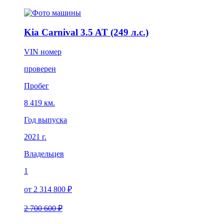
Kia Carnival 3.5 AT (249 л.с.)
VIN номер
проверен
Пробег
8 419 км.
Год выпуска
2021 г.
Владельцев
1
от 2 314 800 ₽
2 700 600 ₽