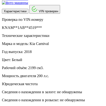
Характеристики
VIN проверен
Проверка по VIN-номеру
KNAM**1AB**4519***
Технические характеристики
Марка и модель: Kia Carnival
Год выпуска: 2018
Цвет: Белый
Рабочий объём: 2199 см3.
Мощность двигателя 200 л.с.
Юридическая чистота
Сведения о нахождении в залоге: не обнаружены
Сведения о нахождении в розыске: не обнаружены