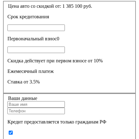
Цена авто со скидкой от:
1 385 100
руб.
Срок кредитования
Первоначальный взнос
0
Скидка действует при первом взносе от 10%
Ежемесячный платеж
Ставка
от 3.5%
Ваши данные
Кредит предоставляется только гражданам РФ