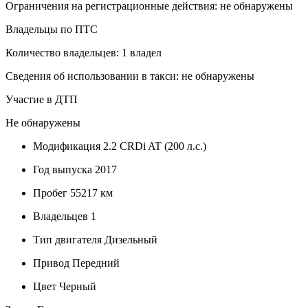
Ограничения на регистрационные действия: не обнаружены
Владельцы по ПТС
Количество владельцев: 1 владел
Сведения об использовании в такси: не обнаружены
Участие в ДТП
Не обнаружены
Модификация
2.2 CRDi AT (200 л.с.)
Год выпуска
2017
Пробег
55217 км
Владельцев
1
Тип двигателя
Дизельный
Привод
Передний
Цвет
Черный