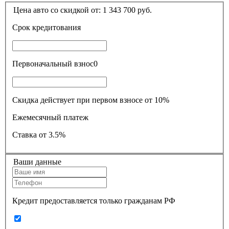
Цена авто со скидкой от:
1 343 700
руб.
Срок кредитования
Первоначальный взнос
0
Скидка действует при первом взносе от 10%
Ежемесячный платеж
Ставка
от 3.5%
Ваши данные
Кредит предоставляется только гражданам РФ