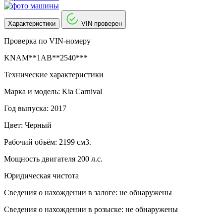
Характеристики
VIN проверен
Проверка по VIN-номеру
KNAM**1AB**2540***
Технические характеристики
Марка и модель: Kia Carnival
Год выпуска: 2017
Цвет: Черный
Рабочий объём: 2199 см3.
Мощность двигателя 200 л.с.
Юридическая чистота
Сведения о нахождении в залоге: не обнаружены
Сведения о нахождении в розыске: не обнаружены