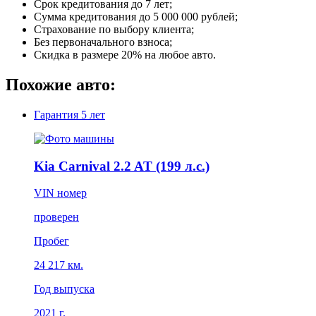
Срок кредитования до 7 лет;
Сумма кредитования до 5 000 000 рублей;
Страхование по выбору клиента;
Без первоначального взноса;
Скидка в размере 20% на любое авто.
Похожие авто:
Гарантия
5 лет
Kia Carnival 2.2 AT (199 л.с.)
VIN номер
проверен
Пробег
24 217 км.
Год выпуска
2021 г.