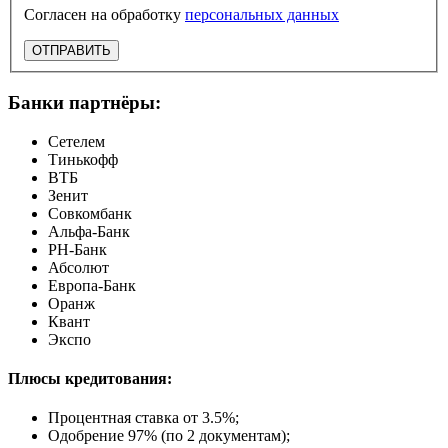
Согласен на обработку
персональных данных
ОТПРАВИТЬ
Банки партнёры:
Сетелем
Тинькофф
ВТБ
Зенит
Совкомбанк
Альфа-Банк
РН-Банк
Абсолют
Европа-Банк
Оранж
Квант
Экспо
Плюсы кредитования:
Процентная ставка от
3.5%
;
Одобрение 97% (по 2 документам);