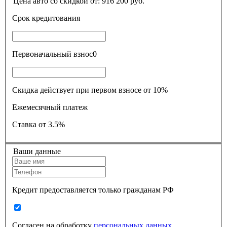
Цена авто со скидкой от:
916 200
руб.
Срок кредитования
Первоначальный взнос
0
Скидка действует при первом взносе от 10%
Ежемесячный платеж
Ставка
от 3.5%
Ваши данные
Кредит предоставляется только гражданам РФ
Согласен на обработку
персональных данных