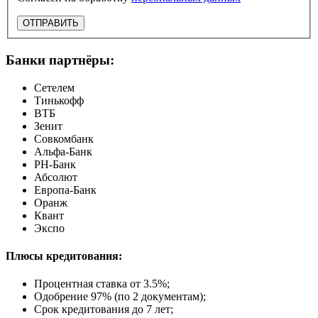
ОТПРАВИТЬ
Банки партнёры:
Сетелем
Тинькофф
ВТБ
Зенит
Совкомбанк
Альфа-Банк
РН-Банк
Абсолют
Европа-Банк
Оранж
Квант
Экспо
Плюсы кредитования:
Процентная ставка от
3.5%
;
Одобрение 97% (по 2 документам);
Срок кредитования до 7 лет;