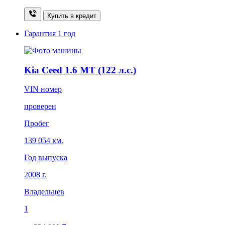
Купить в кредит
Гарантия
1 год
Kia Ceed 1.6 MT (122 л.с.)
VIN номер
проверен
Пробег
139 054 км.
Год выпуска
2008 г.
Владельцев
1