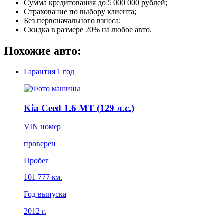
Сумма кредитования до 5 000 000 рублей;
Страхование по выбору клиента;
Без первоначального взноса;
Скидка в размере 20% на любое авто.
Похожие авто:
Гарантия
1 год
Kia Ceed 1.6 MT (129 л.с.)
VIN номер
проверен
Пробег
101 777 км.
Год выпуска
2012 г.