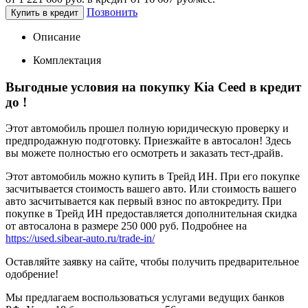
Позвонить
Купить в кредит
Описание
Комплектация
Выгодные условия на покупку Kia Ceed в кредит
до
!
Этот автомобиль прошел полную юридическую проверку и
предпродажную подготовку. Приезжайте в автосалон! Здесь
вы можете полностью его осмотреть и заказать тест-драйв.
Этот автомобиль можно купить в Трейд ИН. При его покупке
засчитывается стоимость вашего авто. Или стоимость вашего
авто засчитывается как первый взнос по автокредиту. При
покупке в Трейд ИН предоставляется дополнительная скидка
от автосалона в размере 250 000 руб. Подробнее на
https://used.sibear-auto.ru/trade-in/
Оставляйте заявку на сайте, чтобы получить предварительное
одобрение!
Мы предлагаем воспользоваться услугами ведущих банков