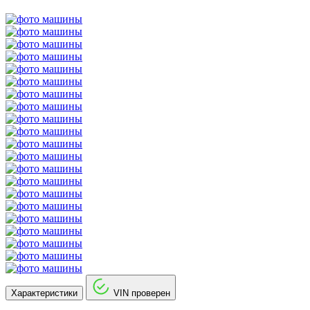
Характеристики
VIN проверен