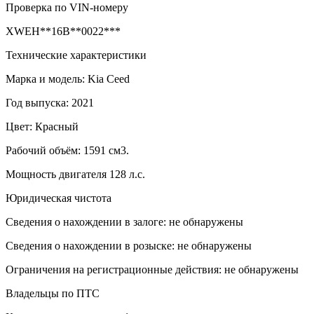
Проверка по VIN-номеру
XWEH**16B**0022***
Технические характеристики
Марка и модель: Kia Ceed
Год выпуска: 2021
Цвет: Красный
Рабочий объём: 1591 см3.
Мощность двигателя 128 л.с.
Юридическая чистота
Сведения о нахождении в залоге: не обнаружены
Сведения о нахождении в розыске: не обнаружены
Ограничения на регистрационные действия: не обнаружены
Владельцы по ПТС