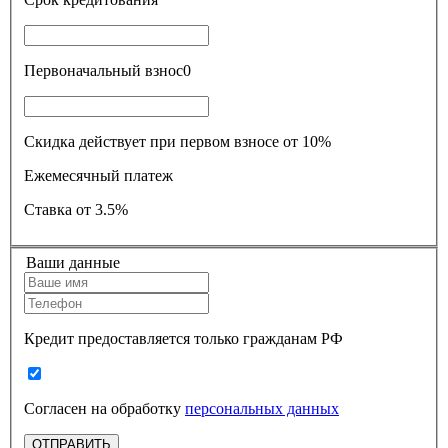
Первоначальный взнос
0
Скидка действует при первом взносе от 10%
Ежемесячный платеж
Ставка
от 3.5%
Ваши данные
Кредит предоставляется только гражданам РФ
Согласен на обработку
персональных данных
ОТПРАВИТЬ