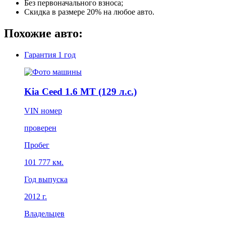
Без первоначального взноса;
Скидка в размере 20% на любое авто.
Похожие авто:
Гарантия
1 год
Kia Ceed 1.6 MT (129 л.с.)
VIN номер
проверен
Пробег
101 777 км.
Год выпуска
2012 г.
Владельцев