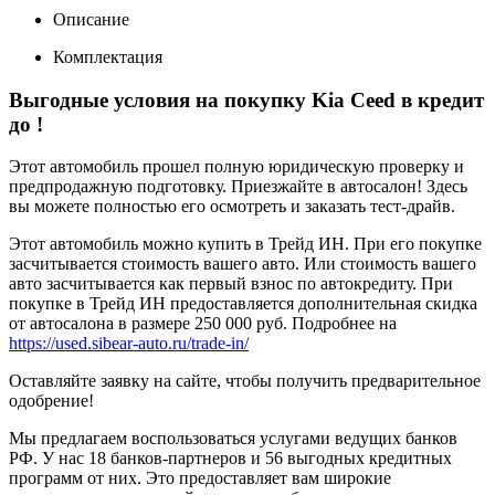
Описание
Комплектация
Выгодные условия на покупку Kia Ceed в кредит
до
!
Этот автомобиль прошел полную юридическую проверку и
предпродажную подготовку. Приезжайте в автосалон! Здесь
вы можете полностью его осмотреть и заказать тест-драйв.
Этот автомобиль можно купить в Трейд ИН. При его покупке
засчитывается стоимость вашего авто. Или стоимость вашего
авто засчитывается как первый взнос по автокредиту. При
покупке в Трейд ИН предоставляется дополнительная скидка
от автосалона в размере 250 000 руб. Подробнее на
https://used.sibear-auto.ru/trade-in/
Оставляйте заявку на сайте, чтобы получить предварительное
одобрение!
Мы предлагаем воспользоваться услугами ведущих банков
РФ. У нас 18 банков-партнеров и 56 выгодных кредитных
программ от них. Это предоставляет вам широкие