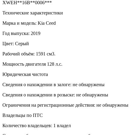
XWEH**16B**0006***
Технические характеристики
Марка и модель: Kia Ceed
Год выпуска: 2019
Цвет: Серый
Рабочий объём: 1591 см3.
Мощность двигателя 128 л.с.
Юридическая чистота
Сведения о нахождении в залоге: не обнаружены
Сведения о нахождении в розыске: не обнаружены
Ограничения на регистрационные действия: не обнаружены
Владельцы по ПТС
Количество владельцев: 1 владел