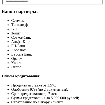
Банки партнёры:
Сетелем
Тинькофф
ВТБ
Зенит
Совкомбанк
Альфа-Банк
РН-Банк
Абсолют
Европа-Банк
Оранж
Квант
Экспо
Плюсы кредитования:
Процентная ставка от
3.5%
;
Одобрение 97% (по 2 документам);
Срок кредитования до 7 лет;
Сумма кредитования до 5 000 000 рублей;
Страхование по выбору клиента;