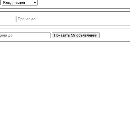
Показать
59
объявлений