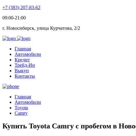
+7 (383) 207-83-62
09:00-21:00
г. Новосибирск, улица Курчатова, 2/2
Главная
Автомобили
Кредит
Трейд-Ин
Выкуп
Контакты
Главная
Автомобили
Toyota
Camry
Купить Toyota Camry с пробегом в Нов