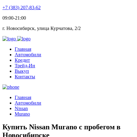
+7 (383) 207-83-62
09:00-21:00
г. Новосибирск, улица Курчатова, 2/2
Главная
Автомобили
Кредит
Трейд-Ин
Выкуп
Контакты
Главная
Автомобили
Nissan
Murano
Купить Nissan Murano с пробегом в
Новосибирске