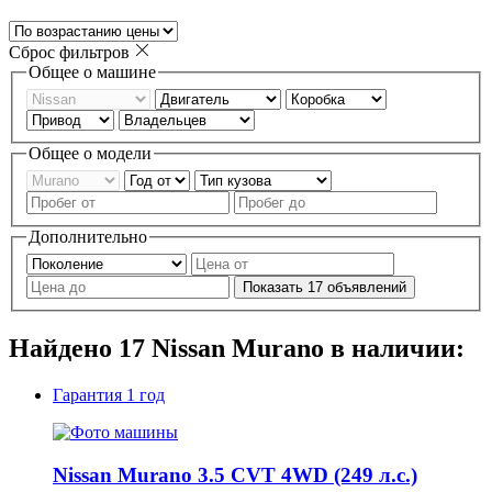
Сброс фильтров
Общее о машине
Общее о модели
Дополнительно
Показать
17
объявлений
Найдено
17
Nissan Murano в наличии:
Гарантия
1 год
Nissan Murano 3.5 CVT 4WD (249 л.с.)