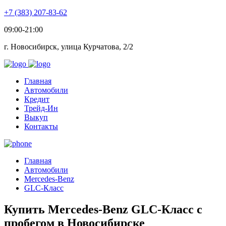
+7 (383) 207-83-62
09:00-21:00
г. Новосибирск, улица Курчатова, 2/2
Главная
Автомобили
Кредит
Трейд-Ин
Выкуп
Контакты
Главная
Автомобили
Mercedes-Benz
GLC-Класс
Купить Mercedes-Benz GLC-Класс с
пробегом в Новосибирске