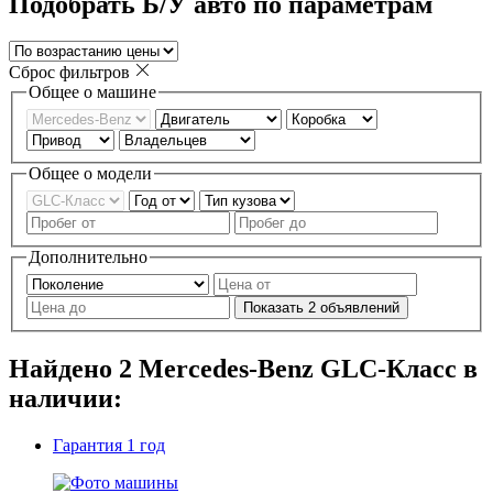
Подобрать Б/У авто по параметрам
Сброс фильтров
Общее о машине
Общее о модели
Дополнительно
Показать
2
объявлений
Найдено
2
Mercedes-Benz GLC-Класс в
наличии:
Гарантия
1 год