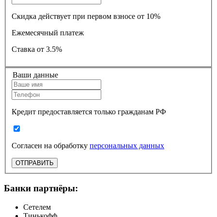
Скидка действует при первом взносе от 10%
Ежемесячный платеж
Ставка
от 3.5%
Ваши данные
Кредит предоставляется только гражданам РФ
Согласен на обработку
персональных данных
ОТПРАВИТЬ
Банки партнёры:
Сетелем
Тинькофф