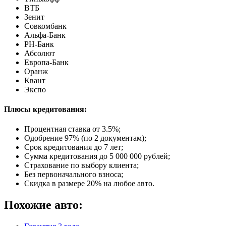
ВТБ
Зенит
Совкомбанк
Альфа-Банк
РН-Банк
Абсолют
Европа-Банк
Оранж
Квант
Экспо
Плюсы кредитования:
Процентная ставка от
3.5%
;
Одобрение 97% (по 2 документам);
Срок кредитования до 7 лет;
Сумма кредитования до 5 000 000 рублей;
Страхование по выбору клиента;
Без первоначального взноса;
Скидка в размере 20% на любое авто.
Похожие авто: