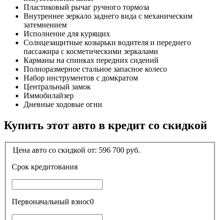
Пластиковый рычаг ручного тормоза
Внутреннее зеркало заднего вида с механическим
затемнением
Исполнение для курящих
Солнцезащитные козырьки водителя и переднего
пассажира с косметическими зеркалами
Карманы на спинках передних сидений
Полноразмерное стальное запасное колесо
Набор инструментов с домкратом
Центральный замок
Иммобилайзер
Дневные ходовые огни
Купить этот авто в кредит со скидкой
Цена авто со скидкой от:
596 700
руб.
Срок кредитования
Первоначальный взнос
0