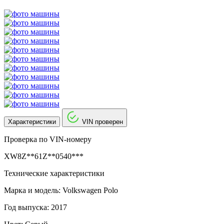
Характеристики
VIN проверен
Проверка по VIN-номеру
XW8Z**61Z**0540***
Технические характеристики
Марка и модель: Volkswagen Polo
Год выпуска: 2017