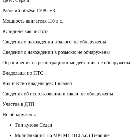
Цвет: Серый
Рабочий объём: 1598 см3.
Мощность двигателя 110 л.с.
Юридическая чистота
Сведения о нахождении в залоге: не обнаружены
Сведения о нахождении в розыске: не обнаружены
Ограничения на регистрационные действия: не обнаружены
Владельцы по ПТС
Количество владельцев: 1 владел
Сведения об использовании в такси: не обнаружены
Участие в ДТП
Не обнаружены
Тип кузова
Седан
Модификация
1.6 MPI MT (110 л.с.) Trendline