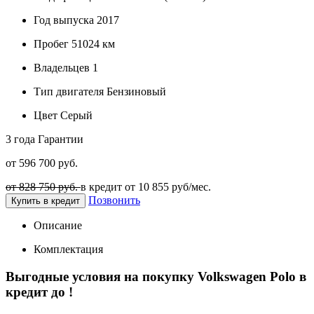
Год выпуска
2017
Пробег
51024 км
Владельцев
1
Тип двигателя
Бензиновый
Цвет
Серый
3 года
Гарантии
от 596 700 руб.
от 828 750 руб.
в кредит от
10 855
руб/мес.
Позвонить
Купить в кредит
Описание
Комплектация
Выгодные условия на покупку Volkswagen Polo в
кредит до
!