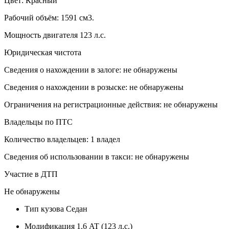
Цвет: Красный
Рабочий объём: 1591 см3.
Мощность двигателя 123 л.с.
Юридическая чистота
Сведения о нахождении в залоге: не обнаружены
Сведения о нахождении в розыске: не обнаружены
Ограничения на регистрационные действия: не обнаружены
Владельцы по ПТС
Количество владельцев: 1 владел
Сведения об использовании в такси: не обнаружены
Участие в ДТП
Не обнаружены
Тип кузова
Седан
Модификация
1.6 AT (123 л.с.)