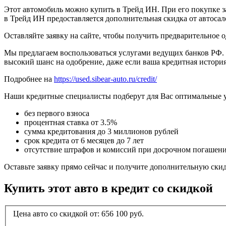
Этот автомобиль можно купить в Трейд ИН. При его покупке за
в Трейд ИН предоставляется дополнительная скидка от автосал
Оставляйте заявку на сайте, чтобы получить предварительное 
Мы предлагаем воспользоваться услугами ведущих банков РФ. 
высокий шанс на одобрение, даже если ваша кредитная история
Подробнее на
https://used.sibear-auto.ru/credit/
Наши кредитные специалисты подберут для Вас оптимальные 
без первого взноса
процентная ставка от 3.5%
сумма кредитования до 3 миллионов рублей
срок кредита от 6 месяцев до 7 лет
отсутствие штрафов и комиссий при досрочном погашен
Оставьте заявку прямо сейчас и получите дополнительную ски
Купить этот авто в кредит со скидкой
Цена авто со скидкой от:
656 100
руб.