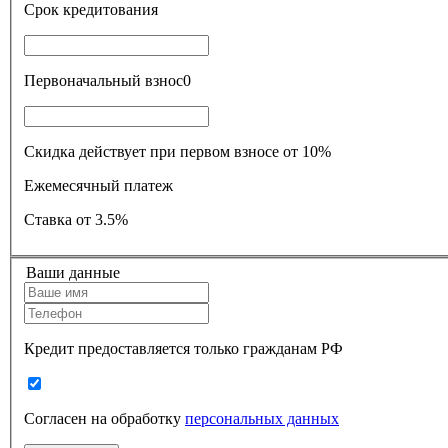
Срок кредитования
Первоначальный взнос
0
Скидка действует при первом взносе от 10%
Ежемесячный платеж
Ставка
от 3.5%
Ваши данные
Кредит предоставляется только гражданам РФ
Согласен на обработку
персональных данных