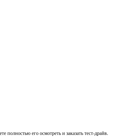
 полностью его осмотреть и заказать тест-драйв.