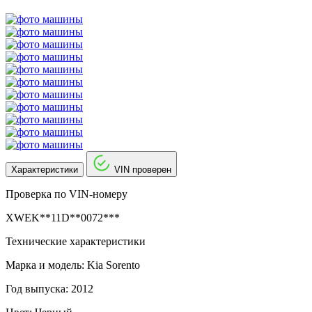
Характеристики
VIN проверен
Проверка по VIN-номеру
XWEK**11D**0072***
Технические характеристики
Марка и модель: Kia Sorento
Год выпуска: 2012