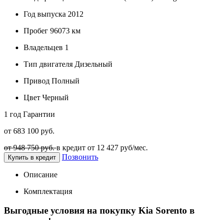
Год выпуска
2012
Пробег
96073 км
Владельцев
1
Тип двигателя
Дизельный
Привод
Полный
Цвет
Черный
1 год
Гарантии
от 683 100 руб.
от 948 750 руб.
в кредит от
12 427
руб/мес.
Позвонить
Купить в кредит
Описание
Комплектация
Выгодные условия на покупку Kia Sorento в