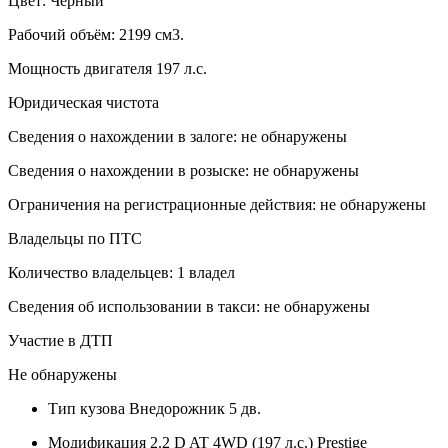
Цвет: Черный
Рабочий объём: 2199 см3.
Мощность двигателя 197 л.с.
Юридическая чистота
Сведения о нахождении в залоге: не обнаружены
Сведения о нахождении в розыске: не обнаружены
Ограничения на регистрационные действия: не обнаружены
Владельцы по ПТС
Количество владельцев: 1 владел
Сведения об использовании в такси: не обнаружены
Участие в ДТП
Не обнаружены
Тип кузова
Внедорожник 5 дв.
Модификация
2.2 D AT 4WD (197 л.с.) Prestige