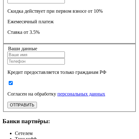
Скидка действует при первом взносе от 10%
Ежемесячный платеж
Ставка
от 3.5%
Ваши данные
Кредит предоставляется только гражданам РФ
Согласен на обработку
персональных данных
ОТПРАВИТЬ
Банки партнёры:
Сетелем
Тинькофф