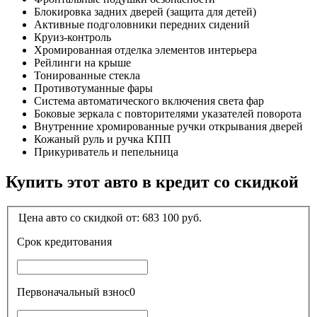
Блокировка задних дверей (защита для детей)
Активные подголовники передних сидений
Круиз-контроль
Хромированная отделка элементов интерьера
Рейлинги на крыше
Тонированные стекла
Противотуманные фары
Система автоматического включения света фар
Боковые зеркала с повторителями указателей поворота
Внутренние хромированные ручки открывания дверей
Кожаный руль и ручка КПП
Прикуриватель и пепельница
Купить этот авто в кредит со скидкой
Цена авто со скидкой от:
683 100
руб.
Срок кредитования
Первоначальный взнос
0