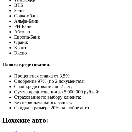
ВТБ
Зенит
Совкомбанк
Альфа-Банк
РН-Банк
Абсолют
Европа-Банк
Оранж
Квант
Экспо
Плюсы кредитования:
Процентная ставка от
3.5%
;
Одобрение 97% (по 2 документам);
Срок кредитования до 7 лет;
Сумма кредитования до 5 000 000 рублей;
Страхование по выбору клиента;
Без первоначального взноса;
Скидка в размере 20% на любое авто.
Похожие авто: