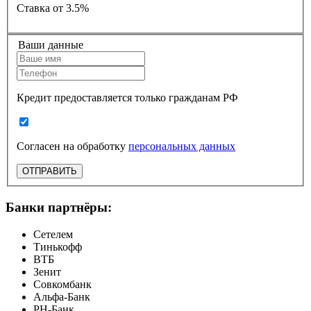
Ставка
от 3.5%
Ваши данные
Кредит предоставляется только гражданам РФ
Согласен на обработку
персональных данных
ОТПРАВИТЬ
Банки партнёры:
Сетелем
Тинькофф
ВТБ
Зенит
Совкомбанк
Альфа-Банк
РН-Банк