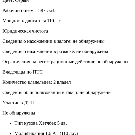
Цвет: Серый
Рабочий объём: 1587 см3.
Мощность двигателя 110 л.с.
Юридическая чистота
Сведения о нахождении в залоге: не обнаружены
Сведения о нахождении в розыске: не обнаружены
Ограничения на регистрационные действия: не обнаружены
Владельцы по ПТС
Количество владельцев: 2 владел
Сведения об использовании в такси: не обнаружены
Участие в ДТП
Не обнаружены
Тип кузова
Хэтчбек 5 дв.
Модификация
1.6 AT (110 л.с.)