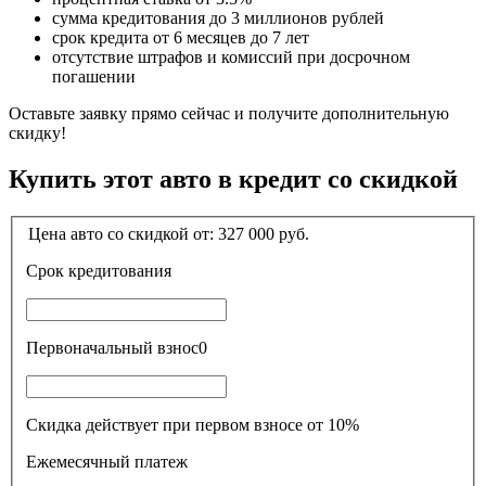
сумма кредитования до 3 миллионов рублей
срок кредита от 6 месяцев до 7 лет
отсутствие штрафов и комиссий при досрочном
погашении
Оставьте заявку прямо сейчас и получите дополнительную
скидку!
Купить этот авто в кредит со скидкой
Цена авто со скидкой от:
327 000
руб.
Срок кредитования
Первоначальный взнос
0
Скидка действует при первом взносе от 10%
Ежемесячный платеж