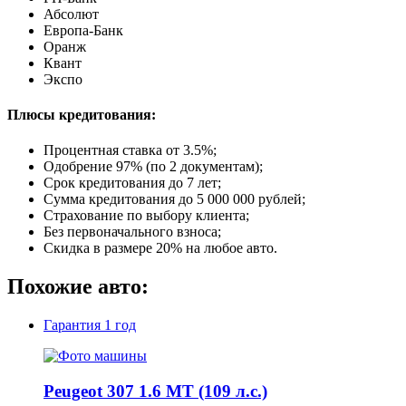
Абсолют
Европа-Банк
Оранж
Квант
Экспо
Плюсы кредитования:
Процентная ставка от
3.5%
;
Одобрение 97% (по 2 документам);
Срок кредитования до 7 лет;
Сумма кредитования до 5 000 000 рублей;
Страхование по выбору клиента;
Без первоначального взноса;
Скидка в размере 20% на любое авто.
Похожие авто:
Гарантия
1 год
Peugeot 307 1.6 MT (109 л.с.)