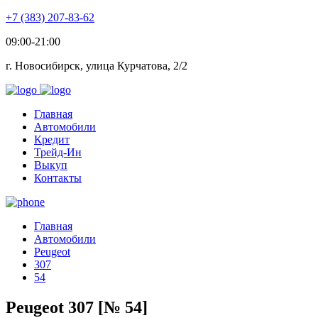
+7 (383) 207-83-62
09:00-21:00
г. Новосибирск, улица Курчатова, 2/2
Главная
Автомобили
Кредит
Трейд-Ин
Выкуп
Контакты
Главная
Автомобили
Peugeot
307
54
Peugeot 307 [№ 54]