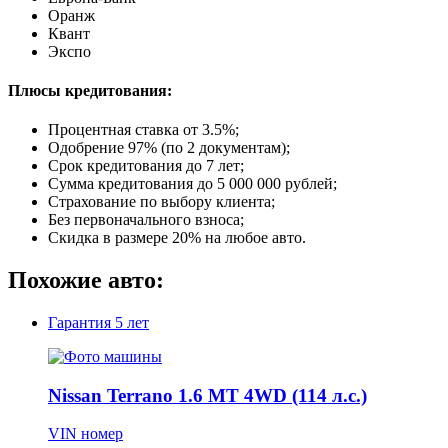
Оранж
Квант
Экспо
Плюсы кредитования:
Процентная ставка от
3.5%
;
Одобрение 97% (по 2 документам);
Срок кредитования до 7 лет;
Сумма кредитования до 5 000 000 рублей;
Страхование по выбору клиента;
Без первоначального взноса;
Скидка в размере 20% на любое авто.
Похожие авто:
Гарантия
5 лет
Nissan Terrano 1.6 MT 4WD (114 л.с.)
VIN номер