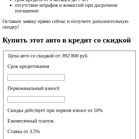
отсутствие штрафов и комиссий при досрочном
погашении
Оставьте заявку прямо сейчас и получите дополнительную
скидку!
Купить этот авто в кредит со скидкой
Цена авто со скидкой от:
892 800
руб.
Срок кредитования
Первоначальный взнос
0
Скидка действует при первом взносе от 10%
Ежемесячный платеж
Ставка
от 3.5%