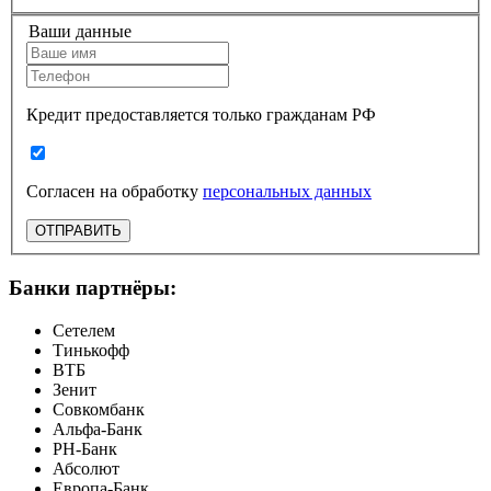
Ваши данные
Кредит предоставляется только гражданам РФ
Согласен на обработку
персональных данных
ОТПРАВИТЬ
Банки партнёры:
Сетелем
Тинькофф
ВТБ
Зенит
Совкомбанк
Альфа-Банк
РН-Банк
Абсолют
Европа-Банк