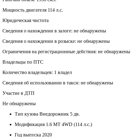
Мощность двигателя 114 л.с.
Юридическая чистота
Сведения о нахождении в залоге: не обнаружены
Сведения о нахождении в розыске: не обнаружены
Ограничения на регистрационные действия: не обнаружены
Владельцы по ПТС
Количество владельцев: 1 владел
Сведения об использовании в такси: не обнаружены
Участие в ДТП
Не обнаружены
Тип кузова
Внедорожник 5 дв.
Модификация
1.6 MT 4WD (114 л.с.)
Год выпуска
2020