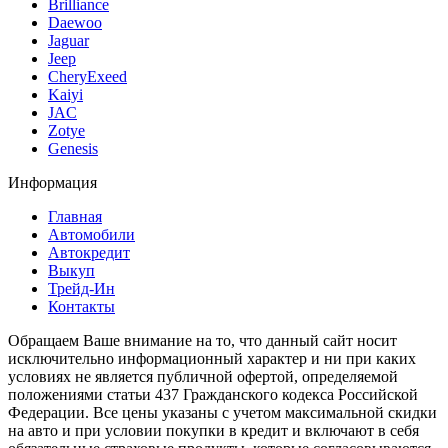
Brilliance
Daewoo
Jaguar
Jeep
CheryExeed
Kaiyi
JAC
Zotye
Genesis
Информация
Главная
Автомобили
Автокредит
Выкуп
Трейд-Ин
Контакты
Обращаем Ваше внимание на то, что данный сайт носит
исключительно информационный характер и ни при каких
условиях не является публичной офертой, определяемой
положениями статьи 437 Гражданского кодекса Российской
Федерации. Все цены указаны с учетом максимальной скидки
на авто и при условии покупки в кредит и включают в себя