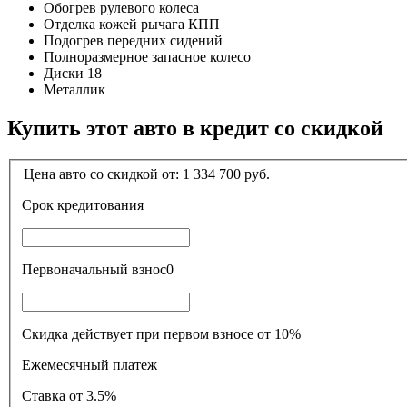
Обогрев рулевого колеса
Отделка кожей рычага КПП
Подогрев передних сидений
Полноразмерное запасное колесо
Диски 18
Металлик
Купить этот авто в кредит со скидкой
Цена авто со скидкой от:
1 334 700
руб.
Срок кредитования
Первоначальный взнос
0
Скидка действует при первом взносе от 10%
Ежемесячный платеж
Ставка
от 3.5%