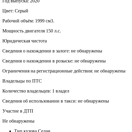
Год выпуска: 2020
Цвет: Серый
Рабочий объём: 1999 см3.
Мощность двигателя 150 л.с.
Юридическая чистота
Сведения о нахождении в залоге: не обнаружены
Сведения о нахождении в розыске: не обнаружены
Ограничения на регистрационные действия: не обнаружены
Владельцы по ПТС
Количество владельцев: 1 владел
Сведения об использовании в такси: не обнаружены
Участие в ДТП
Не обнаружены
Тип кузова
Седан