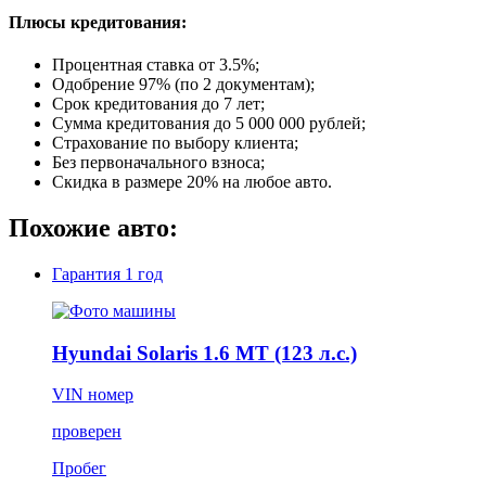
Плюсы кредитования:
Процентная ставка от
3.5%
;
Одобрение 97% (по 2 документам);
Срок кредитования до 7 лет;
Сумма кредитования до 5 000 000 рублей;
Страхование по выбору клиента;
Без первоначального взноса;
Скидка в размере 20% на любое авто.
Похожие авто:
Гарантия
1 год
Hyundai Solaris 1.6 MT (123 л.с.)
VIN номер
проверен
Пробег