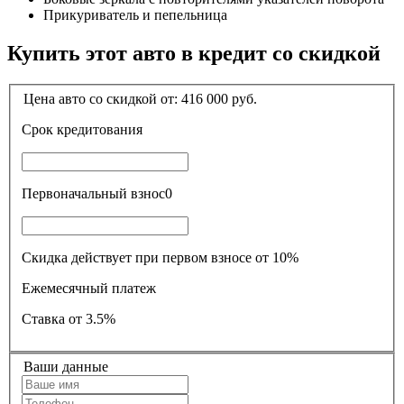
Прикуриватель и пепельница
Купить этот авто в кредит со скидкой
Цена авто со скидкой от:
416 000
руб.
Срок кредитования
Первоначальный взнос
0
Скидка действует при первом взносе от 10%
Ежемесячный платеж
Ставка
от 3.5%
Ваши данные