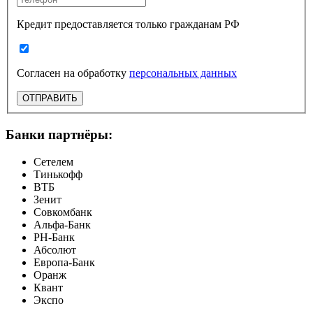
Кредит предоставляется только гражданам РФ
Согласен на обработку
персональных данных
ОТПРАВИТЬ
Банки партнёры:
Сетелем
Тинькофф
ВТБ
Зенит
Совкомбанк
Альфа-Банк
РН-Банк
Абсолют
Европа-Банк
Оранж
Квант
Экспо