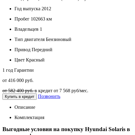
Год выпуска
2012
Пробег
102663 км
Владельцев
1
Тип двигателя
Бензиновый
Привод
Передний
Цвет
Красный
1 год
Гарантии
от 416 000 руб.
от 582 400 руб.
в кредит от
7 568
руб/мес.
Позвонить
Купить в кредит
Описание
Комплектация
Выгодные условия на покупку Hyundai Solaris в