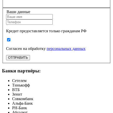
Ваши данные
Кредит предоставляется только гражданам РФ
Согласен на обработку
персональных данных
ОТПРАВИТЬ
Банки партнёры:
Сетелем
Тинькофф
ВТБ
Зенит
Совкомбанк
Альфа-Банк
РН-Банк
Абсолют