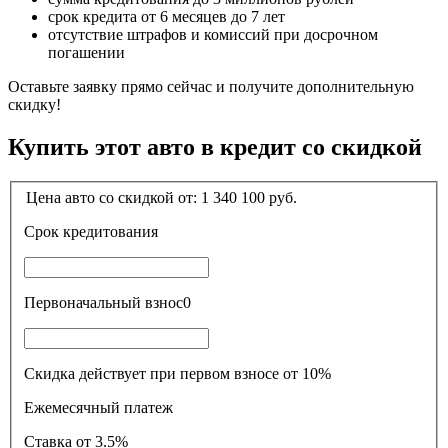
срок кредита от 6 месяцев до 7 лет
отсутствие штрафов и комиссий при досрочном
погашении
Оставьте заявку прямо сейчас и получите дополнительную
скидку!
Купить этот авто в кредит со скидкой
Цена авто со скидкой от:
1 340 100
руб.
Срок кредитования
Первоначальный взнос
0
Скидка действует при первом взносе от 10%
Ежемесячный платеж
Ставка
от 3.5%