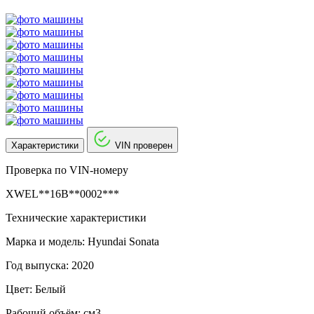
Характеристики
VIN проверен
Проверка по VIN-номеру
XWEL**16B**0002***
Технические характеристики
Марка и модель: Hyundai Sonata
Год выпуска: 2020
Цвет: Белый
Рабочий объём: см3.