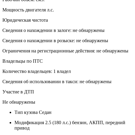
Мощность двигателя л.с.
Юридическая чистота
Сведения о нахождении в залоге: не обнаружены
Сведения о нахождении в розыске: не обнаружены
Ограничения на регистрационные действия: не обнаружены
Владельцы по ПТС
Количество владельцев: 1 владел
Сведения об использовании в такси: не обнаружены
Участие в ДТП
Не обнаружены
Тип кузова
Седан
Модификация
2.5 (180 л.с.) бензин, АКПП, передний
привод