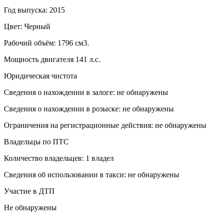
Год выпуска: 2015
Цвет: Черный
Рабочий объём: 1796 см3.
Мощность двигателя 141 л.с.
Юридическая чистота
Сведения о нахождении в залоге: не обнаружены
Сведения о нахождении в розыске: не обнаружены
Ограничения на регистрационные действия: не обнаружены
Владельцы по ПТС
Количество владельцев: 1 владел
Сведения об использовании в такси: не обнаружены
Участие в ДТП
Не обнаружены