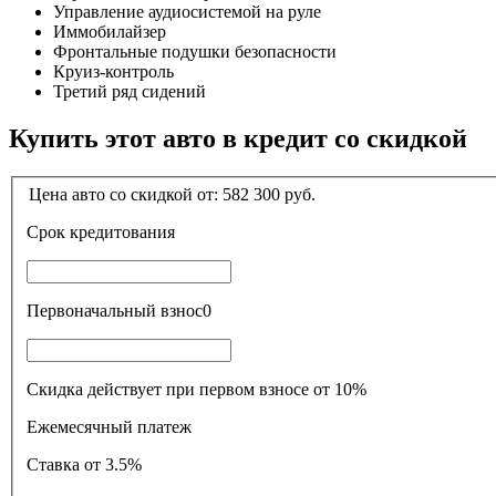
Управление аудиосистемой на руле
Иммобилайзер
Фронтальные подушки безопасности
Круиз-контроль
Третий ряд сидений
Купить этот авто в кредит со скидкой
Цена авто со скидкой от:
582 300
руб.
Срок кредитования
Первоначальный взнос
0
Скидка действует при первом взносе от 10%
Ежемесячный платеж
Ставка
от 3.5%