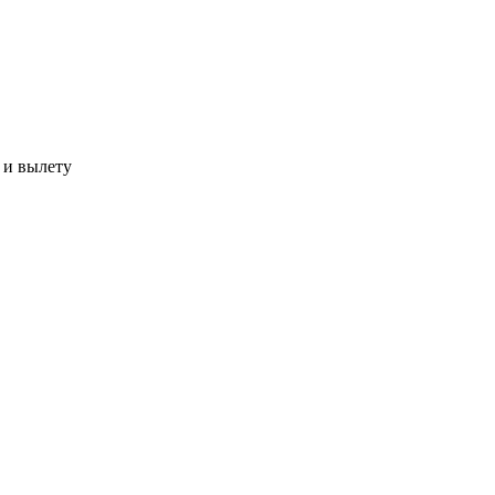
 и вылету