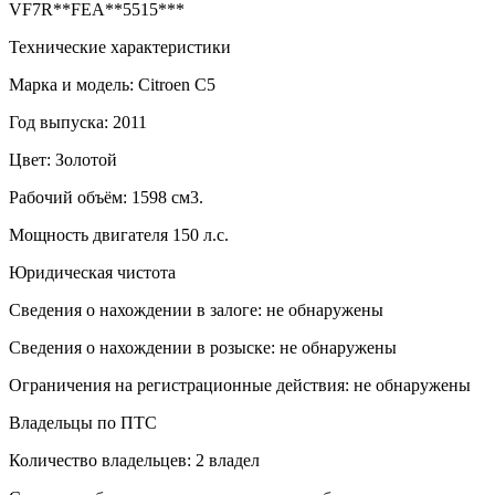
VF7R**FEA**5515***
Технические характеристики
Марка и модель: Citroen C5
Год выпуска: 2011
Цвет: Золотой
Рабочий объём: 1598 см3.
Мощность двигателя 150 л.с.
Юридическая чистота
Сведения о нахождении в залоге: не обнаружены
Сведения о нахождении в розыске: не обнаружены
Ограничения на регистрационные действия: не обнаружены
Владельцы по ПТС
Количество владельцев: 2 владел