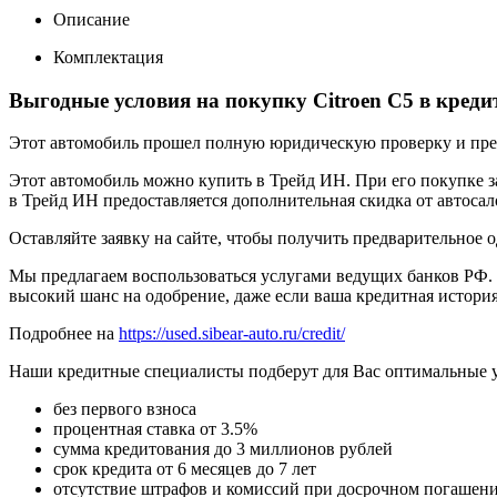
Описание
Комплектация
Выгодные условия на покупку Citroen C5 в креди
Этот автомобиль прошел полную юридическую проверку и предп
Этот автомобиль можно купить в Трейд ИН. При его покупке за
в Трейд ИН предоставляется дополнительная скидка от автосал
Оставляйте заявку на сайте, чтобы получить предварительное 
Мы предлагаем воспользоваться услугами ведущих банков РФ. 
высокий шанс на одобрение, даже если ваша кредитная история
Подробнее на
https://used.sibear-auto.ru/credit/
Наши кредитные специалисты подберут для Вас оптимальные 
без первого взноса
процентная ставка от 3.5%
сумма кредитования до 3 миллионов рублей
срок кредита от 6 месяцев до 7 лет
отсутствие штрафов и комиссий при досрочном погашен