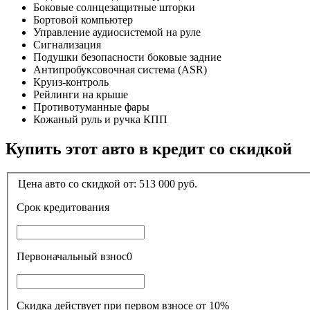
Боковые солнцезащитные шторки
Бортовой компьютер
Управление аудиосистемой на руле
Сигнализация
Подушки безопасности боковые задние
Антипробуксовочная система (ASR)
Круиз-контроль
Рейлинги на крыше
Противотуманные фары
Кожаный руль и ручка КПП
Купить этот авто в кредит со скидкой
Цена авто со скидкой от:
513 000
руб.
Срок кредитования
Первоначальный взнос
0
Скидка действует при первом взносе от 10%