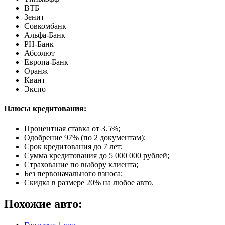
ВТБ
Зенит
Совкомбанк
Альфа-Банк
РН-Банк
Абсолют
Европа-Банк
Оранж
Квант
Экспо
Плюсы кредитования:
Процентная ставка от
3.5%
;
Одобрение 97% (по 2 документам);
Срок кредитования до 7 лет;
Сумма кредитования до 5 000 000 рублей;
Страхование по выбору клиента;
Без первоначального взноса;
Скидка в размере 20% на любое авто.
Похожие авто: