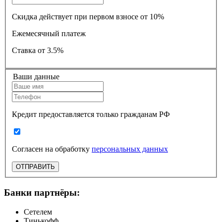
Скидка действует при первом взносе от 10%
Ежемесячный платеж
Ставка
от 3.5%
Ваши данные
Кредит предоставляется только гражданам РФ
Согласен на обработку
персональных данных
ОТПРАВИТЬ
Банки партнёры:
Сетелем
Тинькофф