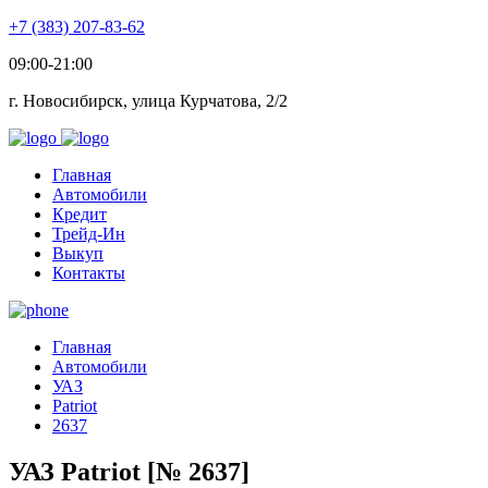
+7 (383) 207-83-62
09:00-21:00
г. Новосибирск, улица Курчатова, 2/2
Главная
Автомобили
Кредит
Трейд-Ин
Выкуп
Контакты
Главная
Автомобили
УАЗ
Patriot
2637
УАЗ Patriot [№ 2637]