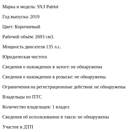
Марка и модель: УАЗ Patriot
Год выпуска: 2019
Цвет: Коричневый
Рабочий объём: 2693 см3.
Мощность двигателя 135 л.с.
Юридическая чистота
Сведения о нахождении в залоге: не обнаружены
Сведения о нахождении в розыске: не обнаружены
Ограничения на регистрационные действия: не обнаружены
Владельцы по ПТС
Количество владельцев: 1 владел
Сведения об использовании в такси: не обнаружены
Участие в ДТП