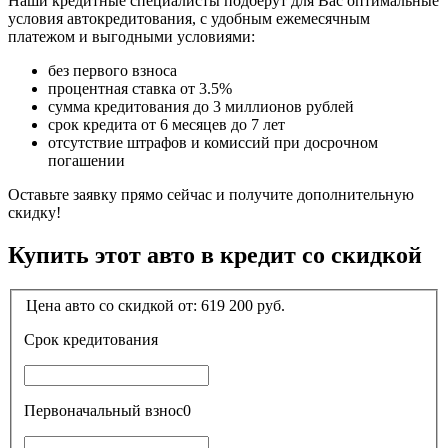
Наши кредитные специалисты подберут для Вас оптимальные
условия автокредитования, с удобным ежемесячным
платежом и выгодными условиями:
без первого взноса
процентная ставка от 3.5%
сумма кредитования до 3 миллионов рублей
срок кредита от 6 месяцев до 7 лет
отсутствие штрафов и комиссий при досрочном
погашении
Оставьте заявку прямо сейчас и получите дополнительную
скидку!
Купить этот авто в кредит со скидкой
Цена авто со скидкой от:
619 200
руб.
Срок кредитования
Первоначальный взнос
0