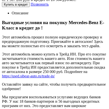
Позвонить
Купить в кредит
Описание
Выгодные условия на покупку Mercedes-Benz E-
Класс в кредит до
!
Этот автомобиль прошел полную юридическую проверку и
предпродажную подготовку. Приезжайте в автосалон! Здесь
вы можете полностью его осмотреть и заказать тест-драйв.
Этот автомобиль можно купить в Трейд ИН. При его покупке
засчитывается стоимость вашего авто. Или стоимость вашего
авто засчитывается как первый взнос по автокредиту. При
покупке в Трейд ИН предоставляется дополнительная скидка
от автосалона в размере 250 000 руб. Подробнее на
https://used.sibear-auto.ru/trade-in/
Оставляйте заявку на сайте, чтобы получить предварительное
одобрение!
Мы предлагаем воспользоваться услугами ведущих банков
РФ. У нас 18 банков-партнеров и 56 выгодных кредитных
программ от них. Это предоставляет вам широкие