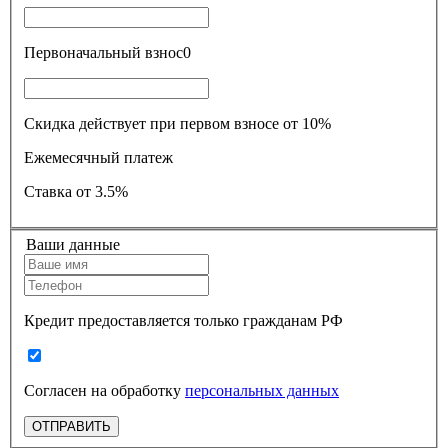
Первоначальный взнос
0
Скидка действует при первом взносе от 10%
Ежемесячный платеж
Ставка
от 3.5%
Ваши данные
Кредит предоставляется только гражданам РФ
Согласен на обработку
персональных данных
ОТПРАВИТЬ