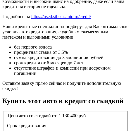
возможности и высокий шанс на одобрение, даже если ваша
кредитная история не идеальна.
Подробнее на
https://used.sibear-auto.ru/credit/
Наши кредитные специалисты подберут для Вас оптимальные
условия автокредитования, с удобным ежемесячным
платежом и выгодными условиями:
без первого взноса
процентная ставка от 3.5%
сумма кредитования до 3 миллионов рублей
срок кредита от 6 месяцев до 7 лет
отсутствие штрафов и комиссий при досрочном
погашении
Оставьте заявку прямо сейчас и получите дополнительную
скидку!
Купить этот авто в кредит со скидкой
Цена авто со скидкой от:
1 130 400
руб.
Срок кредитования