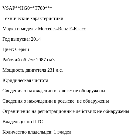
VSAP**HG0**T780***
Технические характеристики
Марка и модель: Mercedes-Benz E-Класс
Год выпуска: 2014
Цвет: Серый
Рабочий объём: 2987 см3.
Мощность двигателя 231 л.с.
Юридическая чистота
Сведения о нахождении в залоге: не обнаружены
Сведения о нахождении в розыске: не обнаружены
Ограничения на регистрационные действия: не обнаружены
Владельцы по ПТС
Количество владельцев: 1 владел