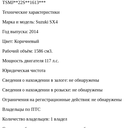
TSMJ**22S**1613***
Технические характеристики
Марка и модель: Suzuki SX4
Год выпуска: 2014
Цвет: Коричневый
Рабочий объём: 1586 см3.
Мощность двигателя 117 л.с.
Юридическая чистота
Сведения о нахождении в залоге: не обнаружены
Сведения о нахождении в розыске: не обнаружены
Ограничения на регистрационные действия: не обнаружены
Владельцы по ПТС
Количество владельцев: 1 владел