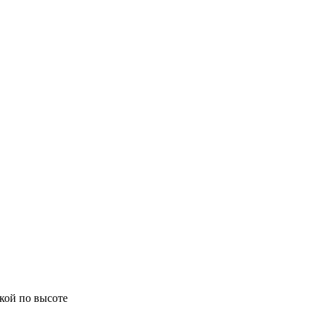
кой по высоте