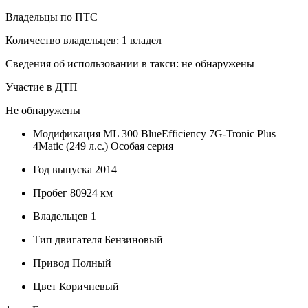
Владельцы по ПТС
Количество владельцев: 1 владел
Сведения об использовании в такси: не обнаружены
Участие в ДТП
Не обнаружены
Модификация
ML 300 BlueEfficiency 7G-Tronic Plus
4Matic (249 л.с.) Особая серия
Год выпуска
2014
Пробег
80924 км
Владельцев
1
Тип двигателя
Бензиновый
Привод
Полный
Цвет
Коричневый