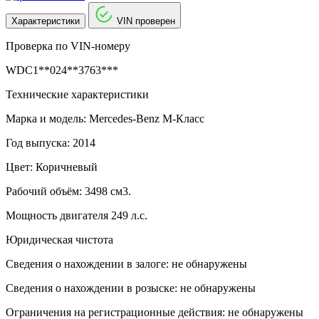
Характеристики
VIN проверен
Проверка по VIN-номеру
WDC1**024**3763***
Технические характеристики
Марка и модель: Mercedes-Benz M-Класс
Год выпуска: 2014
Цвет: Коричневый
Рабочий объём: 3498 см3.
Мощность двигателя 249 л.с.
Юридическая чистота
Сведения о нахождении в залоге: не обнаружены
Сведения о нахождении в розыске: не обнаружены
Ограничения на регистрационные действия: не обнаружены