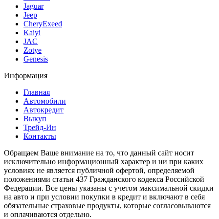
Jaguar
Jeep
CheryExeed
Kaiyi
JAC
Zotye
Genesis
Информация
Главная
Автомобили
Автокредит
Выкуп
Трейд-Ин
Контакты
Обращаем Ваше внимание на то, что данный сайт носит
исключительно информационный характер и ни при каких
условиях не является публичной офертой, определяемой
положениями статьи 437 Гражданского кодекса Российской
Федерации. Все цены указаны с учетом максимальной скидки
на авто и при условии покупки в кредит и включают в себя
обязательные страховые продукты, которые согласовываются
и оплачиваются отдельно.