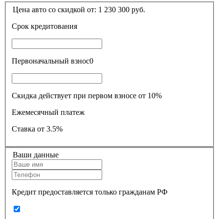
Цена авто со скидкой от:
1 230 300
руб.
Срок кредитования
Первоначальный взнос
0
Скидка действует при первом взносе от 10%
Ежемесячный платеж
Ставка
от 3.5%
Ваши данные
Кредит предоставляется только гражданам РФ