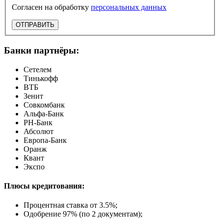
Согласен на обработку
персональных данных
ОТПРАВИТЬ
Банки партнёры:
Сетелем
Тинькофф
ВТБ
Зенит
Совкомбанк
Альфа-Банк
РН-Банк
Абсолют
Европа-Банк
Оранж
Квант
Экспо
Плюсы кредитования:
Процентная ставка от
3.5%
;
Одобрение 97% (по 2 документам);