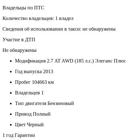
Владельцы по ПТС
Количество владельцев: 1 владел
Сведения об использовании в такси: не обнаружены
Участие в ДТП
Не обнаружены
Модификация
2.7 AT AWD (185 л.с.) Элеганс Плюс
Год выпуска
2013
Пробег
104663 км
Владельцев
1
Тип двигателя
Бензиновый
Привод
Полный
Цвет
Черный
1 год
Гарантии