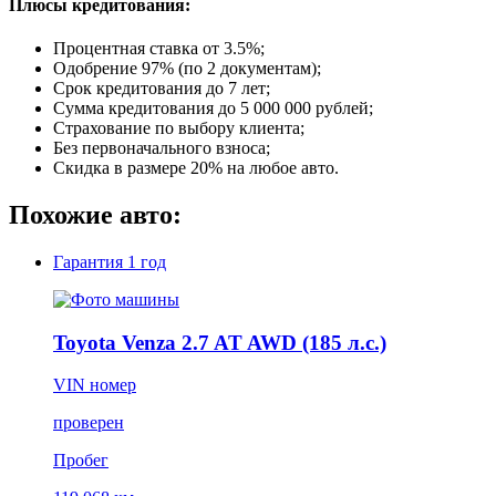
Плюсы кредитования:
Процентная ставка от
3.5%
;
Одобрение 97% (по 2 документам);
Срок кредитования до 7 лет;
Сумма кредитования до 5 000 000 рублей;
Страхование по выбору клиента;
Без первоначального взноса;
Скидка в размере 20% на любое авто.
Похожие авто:
Гарантия
1 год
Toyota Venza 2.7 AT AWD (185 л.с.)
VIN номер
проверен
Пробег