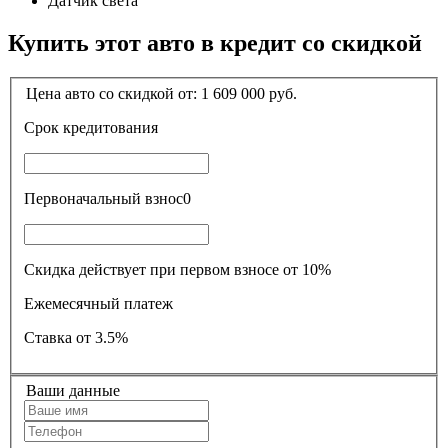
Датчик света
Купить этот авто в кредит со скидкой
Цена авто со скидкой от:
1 609 000
руб.
Срок кредитования
Первоначальный взнос
0
Скидка действует при первом взносе от 10%
Ежемесячный платеж
Ставка
от 3.5%
Ваши данные