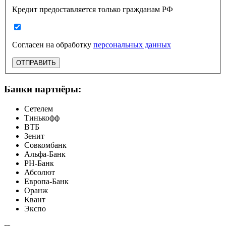
Кредит предоставляется только гражданам РФ
Согласен на обработку
персональных данных
ОТПРАВИТЬ
Банки партнёры:
Сетелем
Тинькофф
ВТБ
Зенит
Совкомбанк
Альфа-Банк
РН-Банк
Абсолют
Европа-Банк
Оранж
Квант
Экспо