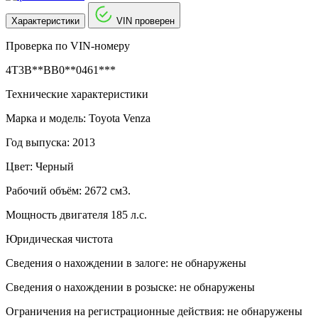
Характеристики
VIN проверен
Проверка по VIN-номеру
4T3B**BB0**0461***
Технические характеристики
Марка и модель: Toyota Venza
Год выпуска: 2013
Цвет: Черный
Рабочий объём: 2672 см3.
Мощность двигателя 185 л.с.
Юридическая чистота
Сведения о нахождении в залоге: не обнаружены
Сведения о нахождении в розыске: не обнаружены
Ограничения на регистрационные действия: не обнаружены