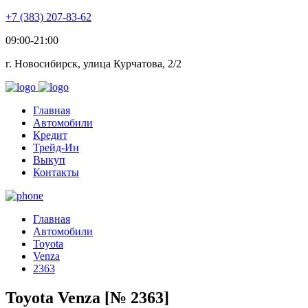
+7 (383) 207-83-62
09:00-21:00
г. Новосибирск, улица Курчатова, 2/2
Главная
Автомобили
Кредит
Трейд-Ин
Выкуп
Контакты
Главная
Автомобили
Toyota
Venza
2363
Toyota Venza [№ 2363]