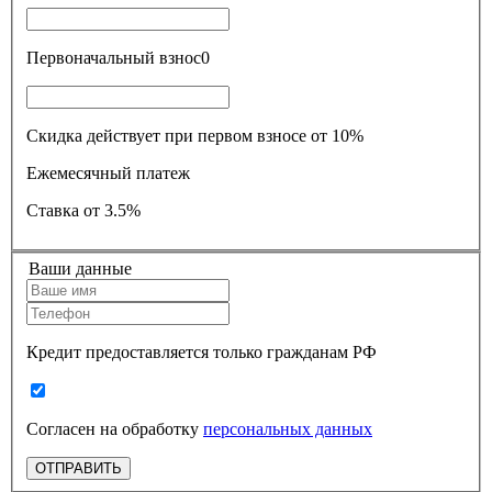
Первоначальный взнос
0
Скидка действует при первом взносе от 10%
Ежемесячный платеж
Ставка
от 3.5%
Ваши данные
Кредит предоставляется только гражданам РФ
Согласен на обработку
персональных данных
ОТПРАВИТЬ