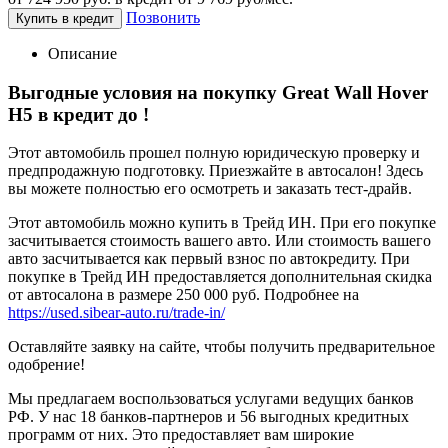
Позвонить
Купить в кредит
Описание
Выгодные условия на покупку Great Wall Hover
H5 в кредит до
!
Этот автомобиль прошел полную юридическую проверку и
предпродажную подготовку. Приезжайте в автосалон! Здесь
вы можете полностью его осмотреть и заказать тест-драйв.
Этот автомобиль можно купить в Трейд ИН. При его покупке
засчитывается стоимость вашего авто. Или стоимость вашего
авто засчитывается как первый взнос по автокредиту. При
покупке в Трейд ИН предоставляется дополнительная скидка
от автосалона в размере 250 000 руб. Подробнее на
https://used.sibear-auto.ru/trade-in/
Оставляйте заявку на сайте, чтобы получить предварительное
одобрение!
Мы предлагаем воспользоваться услугами ведущих банков
РФ. У нас 18 банков-партнеров и 56 выгодных кредитных
программ от них. Это предоставляет вам широкие