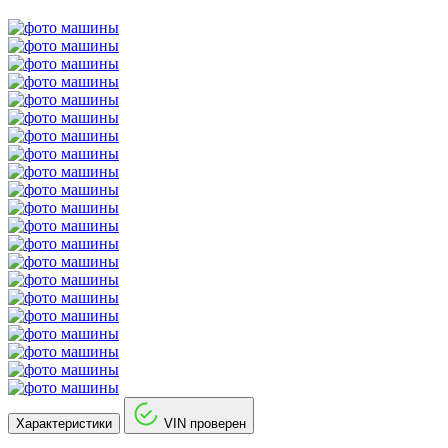
Характеристики
VIN проверен