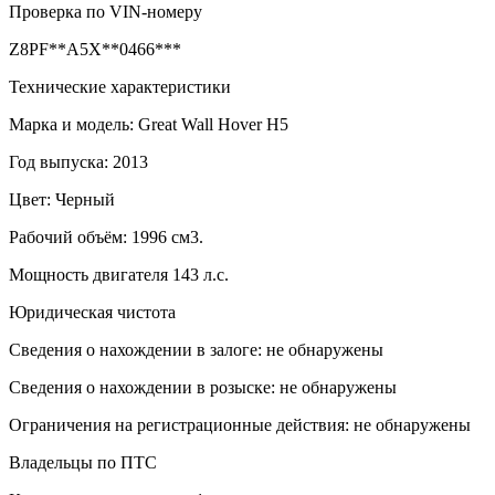
Проверка по VIN-номеру
Z8PF**A5X**0466***
Технические характеристики
Марка и модель: Great Wall Hover H5
Год выпуска: 2013
Цвет: Черный
Рабочий объём: 1996 см3.
Мощность двигателя 143 л.с.
Юридическая чистота
Сведения о нахождении в залоге: не обнаружены
Сведения о нахождении в розыске: не обнаружены
Ограничения на регистрационные действия: не обнаружены
Владельцы по ПТС