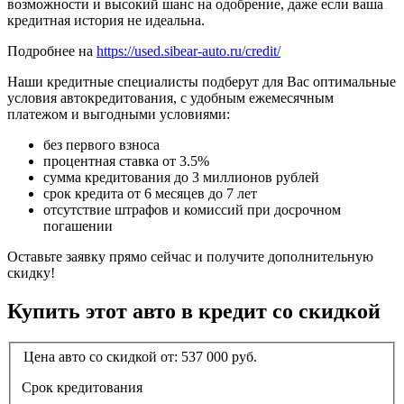
возможности и высокий шанс на одобрение, даже если ваша
кредитная история не идеальна.
Подробнее на
https://used.sibear-auto.ru/credit/
Наши кредитные специалисты подберут для Вас оптимальные
условия автокредитования, с удобным ежемесячным
платежом и выгодными условиями:
без первого взноса
процентная ставка от 3.5%
сумма кредитования до 3 миллионов рублей
срок кредита от 6 месяцев до 7 лет
отсутствие штрафов и комиссий при досрочном
погашении
Оставьте заявку прямо сейчас и получите дополнительную
скидку!
Купить этот авто в кредит со скидкой
Цена авто со скидкой от:
537 000
руб.
Срок кредитования