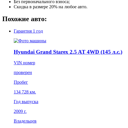
Без первоначального взноса;
Скидка в размере 20% на любое авто.
Похожие авто:
Гарантия
1 год
Hyundai Grand Starex 2.5 AT 4WD (145 л.с.)
VIN номер
проверен
Пробег
134 728 км.
Год выпуска
2009 г.
Владельцев