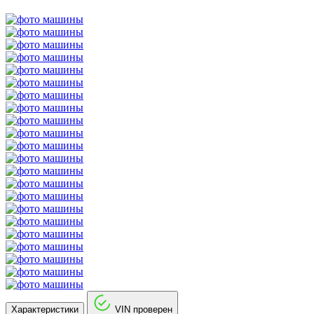
Характеристики
VIN проверен