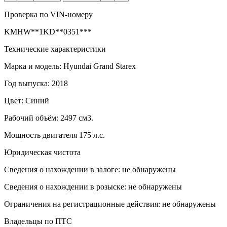
Проверка по VIN-номеру
KMHW**1KD**0351***
Технические характеристики
Марка и модель: Hyundai Grand Starex
Год выпуска: 2018
Цвет: Синий
Рабочий объём: 2497 см3.
Мощность двигателя 175 л.с.
Юридическая чистота
Сведения о нахождении в залоге: не обнаружены
Сведения о нахождении в розыске: не обнаружены
Ограничения на регистрационные действия: не обнаружены
Владельцы по ПТС