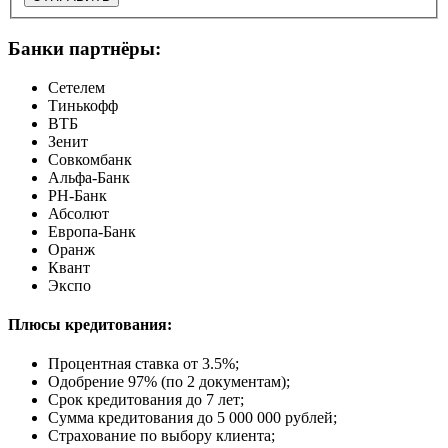
Банки партнёры:
Сетелем
Тинькофф
ВТБ
Зенит
Совкомбанк
Альфа-Банк
РН-Банк
Абсолют
Европа-Банк
Оранж
Квант
Экспо
Плюсы кредитования:
Процентная ставка от
3.5%
;
Одобрение 97% (по 2 документам);
Срок кредитования до 7 лет;
Сумма кредитования до 5 000 000 рублей;
Страхование по выбору клиента;