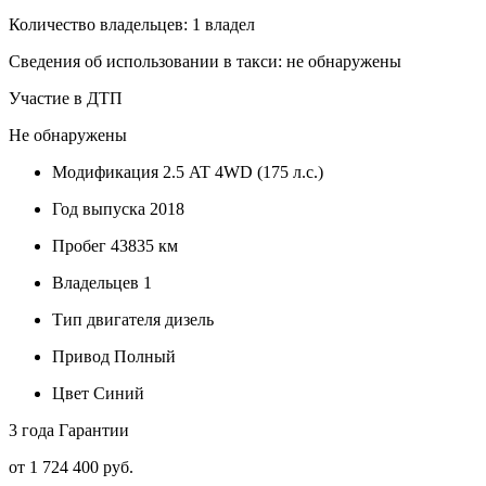
Количество владельцев: 1 владел
Сведения об использовании в такси: не обнаружены
Участие в ДТП
Не обнаружены
Модификация
2.5 AT 4WD (175 л.с.)
Год выпуска
2018
Пробег
43835 км
Владельцев
1
Тип двигателя
дизель
Привод
Полный
Цвет
Синий
3 года
Гарантии
от 1 724 400 руб.