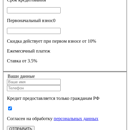
Первоначальный взнос
0
Скидка действует при первом взносе от 10%
Ежемесячный платеж
Ставка
от 3.5%
Ваши данные
Кредит предоставляется только гражданам РФ
Согласен на обработку
персональных данных
ОТПРАВИТЬ