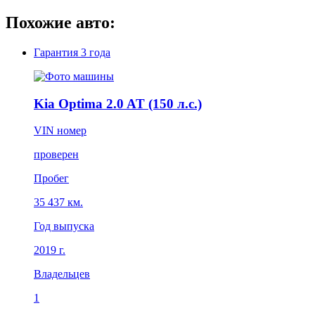
Похожие авто:
Гарантия
3 года
Kia Optima 2.0 AT (150 л.с.)
VIN номер
проверен
Пробег
35 437 км.
Год выпуска
2019 г.
Владельцев
1