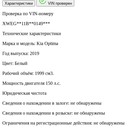
Характеристики
VIN проверен
Проверка по VIN-номеру
XWEG**11B**0149***
Технические характеристики
Марка и модель: Kia Optima
Год выпуска: 2019
Цвет: Белый
Рабочий объём: 1999 см3.
Мощность двигателя 150 л.с.
Юридическая чистота
Сведения о нахождении в залоге: не обнаружены
Сведения о нахождении в розыске: не обнаружены
Ограничения на регистрационные действия: не обнаружены