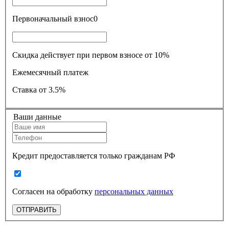
Первоначальный взнос
0
Скидка действует при первом взносе от 10%
Ежемесячный платеж
Ставка
от 3.5%
Ваши данные
Кредит предоставляется только гражданам РФ
Согласен на обработку
персональных данных
ОТПРАВИТЬ