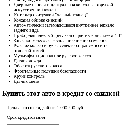
Дверные панели и центральная консоль с отделкой
искусственной кожей
Интерьер с отделкой "черный глянец"
Кожаная обивка сидений
Автоматически затемняющееся внутреннее зеркало
заднего вида
Приборная панель Supervision c цветным дисплеем 4.3"
Запасное колесо легкосплавное полноразмерное
Рулевое колесо и ручка селектора трансмиссии с
отделкой кожей
Мультифункциональное рулевое колесо
Датчик дождя
Обогрев рулевого колеса
Фронтальные подушки безопасности
Круиз-контроль
Датчик света
Купить этот авто в кредит со скидкой
Цена авто со скидкой от:
1 060 200
руб.
Срок кредитования