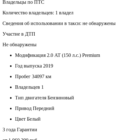
Владельцы по ПТС
Количество владельцев: 1 владел
Сведения об использовании в такси: не обнаружены
Участие в ДТП
Не обнаружены
Модификация
2.0 AT (150 л.с.) Premium
Год выпуска
2019
Пробег
34097 км
Владельцев
1
Тип двигателя
Бензиновый
Привод
Передний
Цвет
Белый
3 года
Гарантии