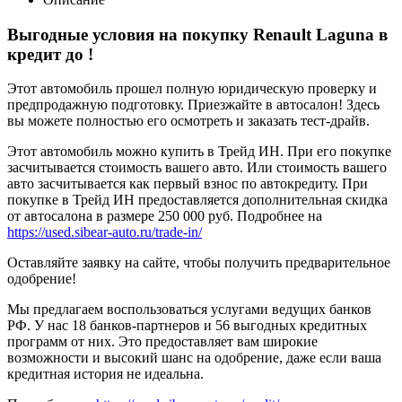
Выгодные условия на покупку Renault Laguna в
кредит до
!
Этот автомобиль прошел полную юридическую проверку и
предпродажную подготовку. Приезжайте в автосалон! Здесь
вы можете полностью его осмотреть и заказать тест-драйв.
Этот автомобиль можно купить в Трейд ИН. При его покупке
засчитывается стоимость вашего авто. Или стоимость вашего
авто засчитывается как первый взнос по автокредиту. При
покупке в Трейд ИН предоставляется дополнительная скидка
от автосалона в размере 250 000 руб. Подробнее на
https://used.sibear-auto.ru/trade-in/
Оставляйте заявку на сайте, чтобы получить предварительное
одобрение!
Мы предлагаем воспользоваться услугами ведущих банков
РФ. У нас 18 банков-партнеров и 56 выгодных кредитных
программ от них. Это предоставляет вам широкие
возможности и высокий шанс на одобрение, даже если ваша
кредитная история не идеальна.