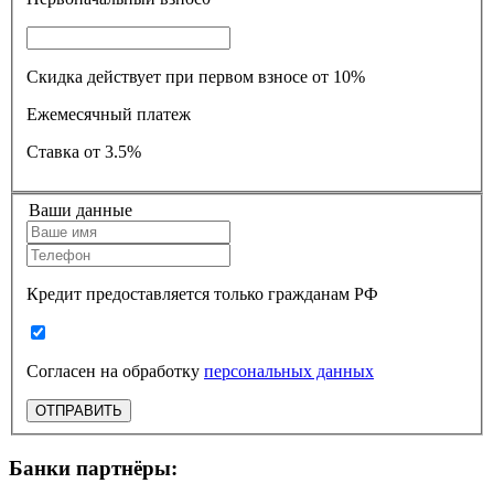
Скидка действует при первом взносе от 10%
Ежемесячный платеж
Ставка
от 3.5%
Ваши данные
Кредит предоставляется только гражданам РФ
Согласен на обработку
персональных данных
ОТПРАВИТЬ
Банки партнёры: