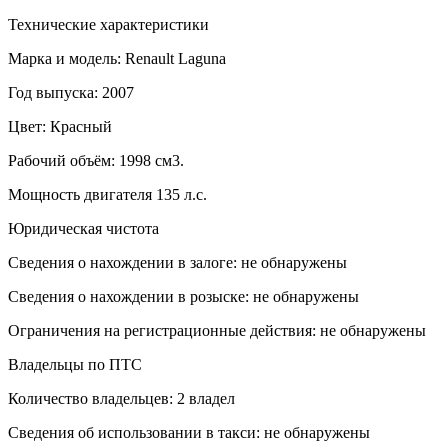
Технические характеристики
Марка и модель: Renault Laguna
Год выпуска: 2007
Цвет: Красный
Рабочий объём: 1998 см3.
Мощность двигателя 135 л.с.
Юридическая чистота
Сведения о нахождении в залоге: не обнаружены
Сведения о нахождении в розыске: не обнаружены
Ограничения на регистрационные действия: не обнаружены
Владельцы по ПТС
Количество владельцев: 2 владел
Сведения об использовании в такси: не обнаружены