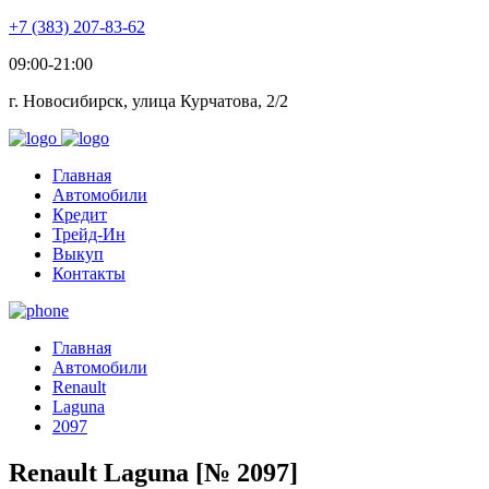
+7 (383) 207-83-62
09:00-21:00
г. Новосибирск, улица Курчатова, 2/2
Главная
Автомобили
Кредит
Трейд-Ин
Выкуп
Контакты
Главная
Автомобили
Renault
Laguna
2097
Renault Laguna [№ 2097]