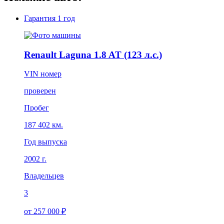
Гарантия
1 год
Renault Laguna 1.8 AT (123 л.с.)
VIN номер
проверен
Пробег
187 402 км.
Год выпуска
2002 г.
Владельцев
3
от 257 000 ₽