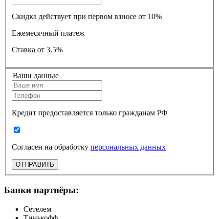
Скидка действует при первом взносе от 10%
Ежемесячный платеж
Ставка
от 3.5%
Ваши данные
Кредит предоставляется только гражданам РФ
Согласен на обработку
персональных данных
ОТПРАВИТЬ
Банки партнёры:
Сетелем
Тинькофф