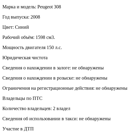
Марка и модель: Peugeot 308
Год выпуска: 2008
Цвет: Синий
Рабочий объём: 1598 см3.
Мощность двигателя 150 л.с.
Юридическая чистота
Сведения о нахождении в залоге: не обнаружены
Сведения о нахождении в розыске: не обнаружены
Ограничения на регистрационные действия: не обнаружены
Владельцы по ПТС
Количество владельцев: 2 владел
Сведения об использовании в такси: не обнаружены
Участие в ДТП