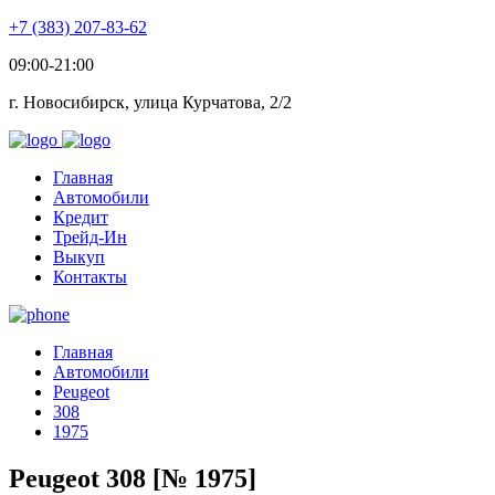
+7 (383) 207-83-62
09:00-21:00
г. Новосибирск, улица Курчатова, 2/2
Главная
Автомобили
Кредит
Трейд-Ин
Выкуп
Контакты
Главная
Автомобили
Peugeot
308
1975
Peugeot 308 [№ 1975]