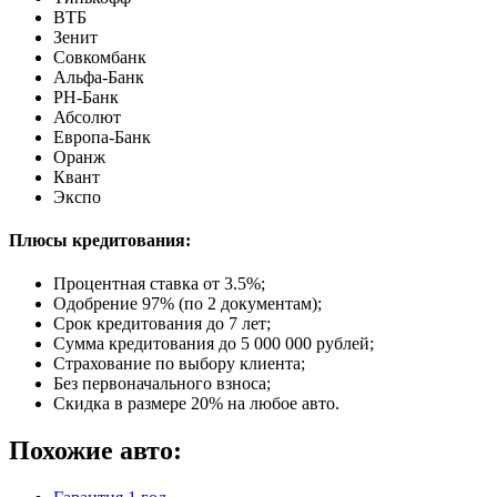
ВТБ
Зенит
Совкомбанк
Альфа-Банк
РН-Банк
Абсолют
Европа-Банк
Оранж
Квант
Экспо
Плюсы кредитования:
Процентная ставка от
3.5%
;
Одобрение 97% (по 2 документам);
Срок кредитования до 7 лет;
Сумма кредитования до 5 000 000 рублей;
Страхование по выбору клиента;
Без первоначального взноса;
Скидка в размере 20% на любое авто.
Похожие авто: