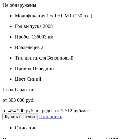
Не обнаружены
Модификация
1.6 THP MT (150 л.с.)
Год выпуска
2008
Пробег
136003 км
Владельцев
2
Тип двигателя
Бензиновый
Привод
Передний
Цвет
Синий
1 год
Гарантии
от 303 000 руб.
от 454 500 руб.
в кредит от
5 512
руб/мес.
Позвонить
Купить в кредит
Описание