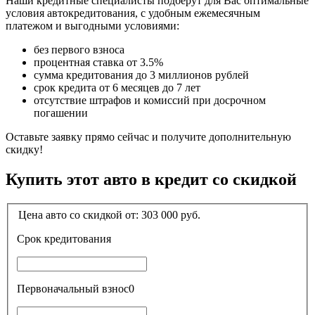
Наши кредитные специалисты подберут для Вас оптимальные
условия автокредитования, с удобным ежемесячным
платежом и выгодными условиями:
без первого взноса
процентная ставка от 3.5%
сумма кредитования до 3 миллионов рублей
срок кредита от 6 месяцев до 7 лет
отсутствие штрафов и комиссий при досрочном
погашении
Оставьте заявку прямо сейчас и получите дополнительную
скидку!
Купить этот авто в кредит со скидкой
Цена авто со скидкой от:
303 000
руб.
Срок кредитования
Первоначальный взнос
0