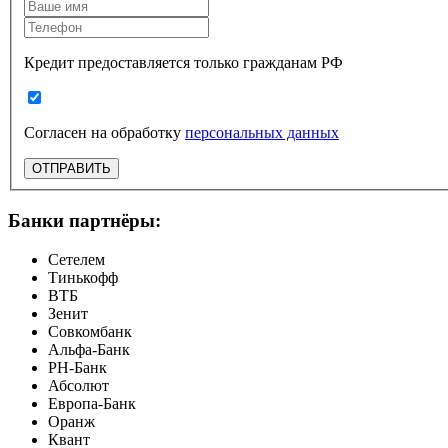
Кредит предоставляется только гражданам РФ
Согласен на обработку
персональных данных
ОТПРАВИТЬ
Банки партнёры:
Сетелем
Тинькофф
ВТБ
Зенит
Совкомбанк
Альфа-Банк
РН-Банк
Абсолют
Европа-Банк
Оранж
Квант