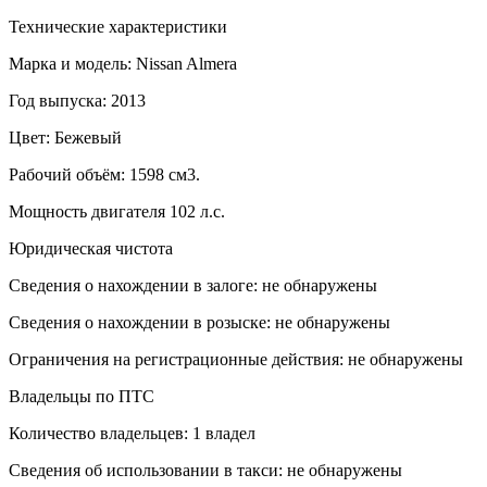
Технические характеристики
Марка и модель: Nissan Almera
Год выпуска: 2013
Цвет: Бежевый
Рабочий объём: 1598 см3.
Мощность двигателя 102 л.с.
Юридическая чистота
Сведения о нахождении в залоге: не обнаружены
Сведения о нахождении в розыске: не обнаружены
Ограничения на регистрационные действия: не обнаружены
Владельцы по ПТС
Количество владельцев: 1 владел
Сведения об использовании в такси: не обнаружены