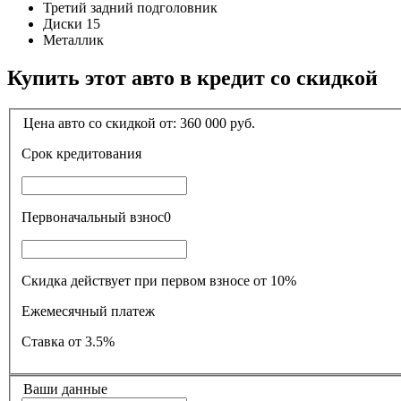
Третий задний подголовник
Диски 15
Металлик
Купить этот авто в кредит со скидкой
Цена авто со скидкой от:
360 000
руб.
Срок кредитования
Первоначальный взнос
0
Скидка действует при первом взносе от 10%
Ежемесячный платеж
Ставка
от 3.5%
Ваши данные