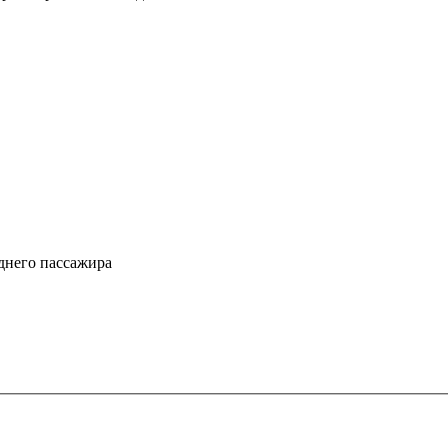
днего пассажира