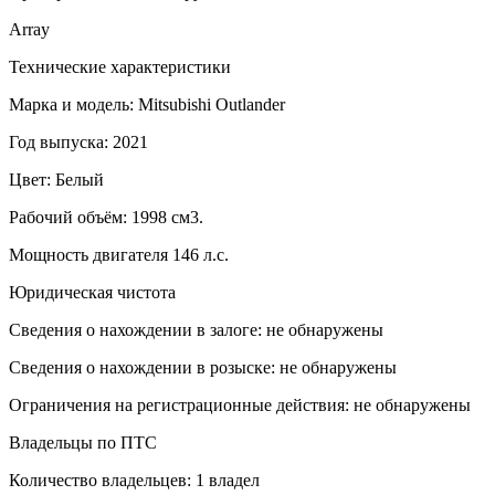
Array
Технические характеристики
Марка и модель: Mitsubishi Outlander
Год выпуска: 2021
Цвет: Белый
Рабочий объём: 1998 см3.
Мощность двигателя 146 л.с.
Юридическая чистота
Сведения о нахождении в залоге: не обнаружены
Сведения о нахождении в розыске: не обнаружены
Ограничения на регистрационные действия: не обнаружены
Владельцы по ПТС
Количество владельцев: 1 владел