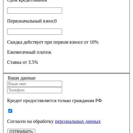
Первоначальный взнос
0
Скидка действует при первом взносе от 10%
Ежемесячный платеж
Ставка
от 3.5%
Ваши данные
Кредит предоставляется только гражданам РФ
Согласен на обработку
персональных данных
ОТПРАВИТЬ