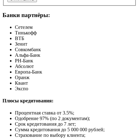
Банки партнёры:
Сетелем
Тинькофф
ВТБ
Зенит
Совкомбанк
Альфа-Банк
РН-Банк
Абсолют
Европа-Банк
Оранж
Квант
Экспо
Плюсы кредитования:
Процентная ставка от
3.5%
;
Одобрение 97% (по 2 документам);
Срок кредитования до 7 лет;
Сумма кредитования до 5 000 000 рублей;
Страхование по выбору клиента;