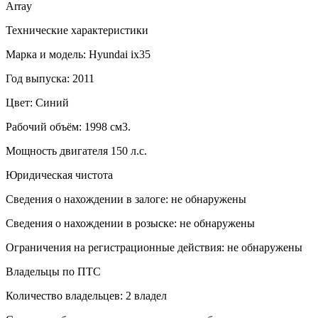
Array
Технические характеристики
Марка и модель: Hyundai ix35
Год выпуска: 2011
Цвет: Синий
Рабочий объём: 1998 см3.
Мощность двигателя 150 л.с.
Юридическая чистота
Сведения о нахождении в залоге: не обнаружены
Сведения о нахождении в розыске: не обнаружены
Ограничения на регистрационные действия: не обнаружены
Владельцы по ПТС
Количество владельцев: 2 владел