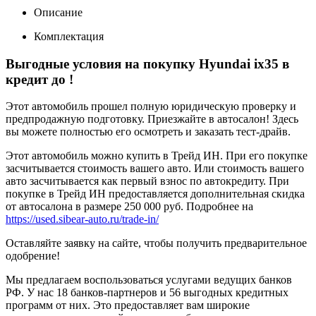
Описание
Комплектация
Выгодные условия на покупку Hyundai ix35 в
кредит до
!
Этот автомобиль прошел полную юридическую проверку и
предпродажную подготовку. Приезжайте в автосалон! Здесь
вы можете полностью его осмотреть и заказать тест-драйв.
Этот автомобиль можно купить в Трейд ИН. При его покупке
засчитывается стоимость вашего авто. Или стоимость вашего
авто засчитывается как первый взнос по автокредиту. При
покупке в Трейд ИН предоставляется дополнительная скидка
от автосалона в размере 250 000 руб. Подробнее на
https://used.sibear-auto.ru/trade-in/
Оставляйте заявку на сайте, чтобы получить предварительное
одобрение!
Мы предлагаем воспользоваться услугами ведущих банков
РФ. У нас 18 банков-партнеров и 56 выгодных кредитных
программ от них. Это предоставляет вам широкие