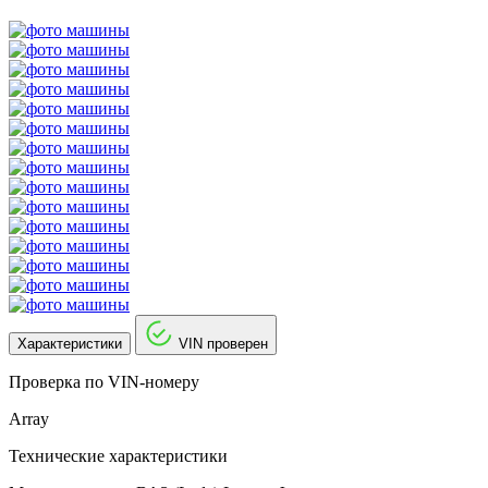
Характеристики
VIN проверен
Проверка по VIN-номеру
Array
Технические характеристики