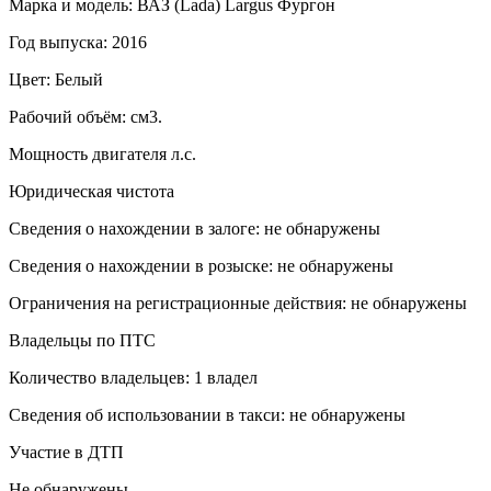
Марка и модель: ВАЗ (Lada) Largus Фургон
Год выпуска: 2016
Цвет: Белый
Рабочий объём: см3.
Мощность двигателя л.с.
Юридическая чистота
Сведения о нахождении в залоге: не обнаружены
Сведения о нахождении в розыске: не обнаружены
Ограничения на регистрационные действия: не обнаружены
Владельцы по ПТС
Количество владельцев: 1 владел
Сведения об использовании в такси: не обнаружены
Участие в ДТП
Не обнаружены