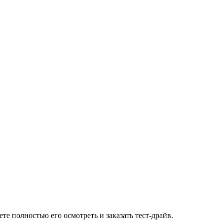
 полностью его осмотреть и заказать тест-драйв.