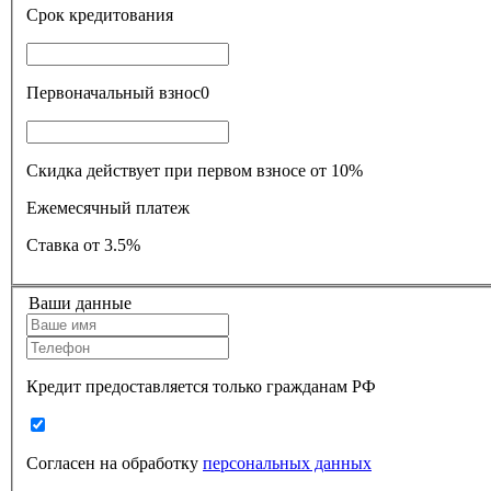
Срок кредитования
Первоначальный взнос
0
Скидка действует при первом взносе от 10%
Ежемесячный платеж
Ставка
от 3.5%
Ваши данные
Кредит предоставляется только гражданам РФ
Согласен на обработку
персональных данных