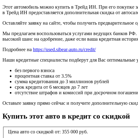
Этот автомобиль можно купить в Трейд ИН. При его покупке за
в Трейд ИН предоставляется дополнительная скидка от автосал
Оставляйте заявку на сайте, чтобы получить предварительное 
Мы предлагаем воспользоваться услугами ведущих банков РФ. 
высокий шанс на одобрение, даже если ваша кредитная история
Подробнее на
https://used.sibear-auto.ru/credit/
Наши кредитные специалисты подберут для Вас оптимальные 
без первого взноса
процентная ставка от 3.5%
сумма кредитования до 3 миллионов рублей
срок кредита от 6 месяцев до 7 лет
отсутствие штрафов и комиссий при досрочном погашен
Оставьте заявку прямо сейчас и получите дополнительную ски
Купить этот авто в кредит со скидкой
Цена авто со скидкой от:
355 000
руб.