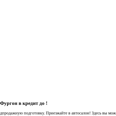
 Фургон в кредит до
!
родажную подготовку. Приезжайте в автосалон! Здесь вы можете