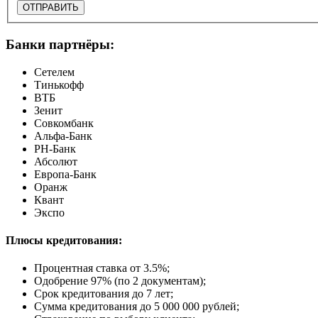
ОТПРАВИТЬ
Банки партнёры:
Сетелем
Тинькофф
ВТБ
Зенит
Совкомбанк
Альфа-Банк
РН-Банк
Абсолют
Европа-Банк
Оранж
Квант
Экспо
Плюсы кредитования:
Процентная ставка от
3.5%
;
Одобрение 97% (по 2 документам);
Срок кредитования до 7 лет;
Сумма кредитования до 5 000 000 рублей;