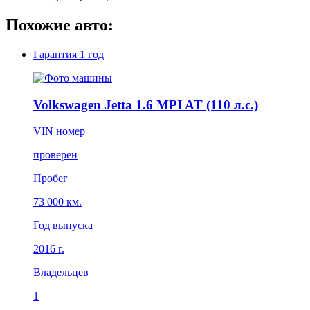
Похожие авто:
Гарантия
1 год
Volkswagen Jetta 1.6 MPI AT (110 л.с.)
VIN номер
проверен
Пробег
73 000 км.
Год выпуска
2016 г.
Владельцев
1