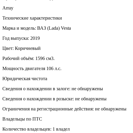
Array
Технические характеристики
Марка и модель: ВАЗ (Lada) Vesta
Год выпуска: 2019
Цвет: Коричневый
Рабочий объём: 1596 см3.
Мощность двигателя 106 л.с.
Юридическая чистота
Сведения о нахождении в залоге: не обнаружены
Сведения о нахождении в розыске: не обнаружены
Ограничения на регистрационные действия: не обнаружены
Владельцы по ПТС
Количество владельцев: 1 владел