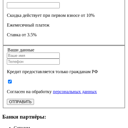
Скидка действует при первом взносе от 10%
Ежемесячный платеж
Ставка
от 3.5%
Ваши данные
Кредит предоставляется только гражданам РФ
Согласен на обработку
персональных данных
ОТПРАВИТЬ
Банки партнёры:
Сетелем