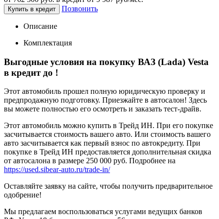
Позвонить
Купить в кредит
Описание
Комплектация
Выгодные условия на покупку ВАЗ (Lada) Vesta
в кредит до
!
Этот автомобиль прошел полную юридическую проверку и
предпродажную подготовку. Приезжайте в автосалон! Здесь
вы можете полностью его осмотреть и заказать тест-драйв.
Этот автомобиль можно купить в Трейд ИН. При его покупке
засчитывается стоимость вашего авто. Или стоимость вашего
авто засчитывается как первый взнос по автокредиту. При
покупке в Трейд ИН предоставляется дополнительная скидка
от автосалона в размере 250 000 руб. Подробнее на
https://used.sibear-auto.ru/trade-in/
Оставляйте заявку на сайте, чтобы получить предварительное
одобрение!
Мы предлагаем воспользоваться услугами ведущих банков