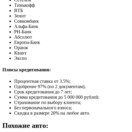
Тинькофф
ВТБ
Зенит
Совкомбанк
Альфа-Банк
РН-Банк
Абсолют
Европа-Банк
Оранж
Квант
Экспо
Плюсы кредитования:
Процентная ставка от
3.5%
;
Одобрение 97% (по 2 документам);
Срок кредитования до 7 лет;
Сумма кредитования до 5 000 000 рублей;
Страхование по выбору клиента;
Без первоначального взноса;
Скидка в размере 20% на любое авто.
Похожие авто: