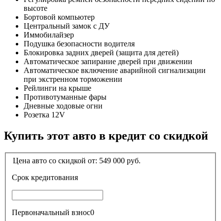
высоте
Бортовой компьютер
Центральный замок с ДУ
Иммобилайзер
Подушка безопасности водителя
Блокировка задних дверей (защита для детей)
Автоматическое запирание дверей при движении
Автоматическое включение аварийной сигнализации
при экстренном торможении
Рейлинги на крыше
Противотуманные фары
Дневные ходовые огни
Розетка 12V
Купить этот авто в кредит со скидкой
Цена авто со скидкой от:
549 000
руб.
Срок кредитования
Первоначальный взнос
0