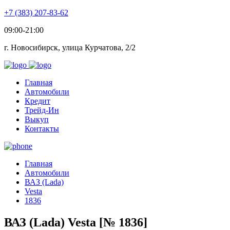
+7 (383) 207-83-62
09:00-21:00
г. Новосибирск, улица Курчатова, 2/2
Главная
Автомобили
Кредит
Трейд-Ин
Выкуп
Контакты
Главная
Автомобили
ВАЗ (Lada)
Vesta
1836
ВАЗ (Lada) Vesta [№ 1836]