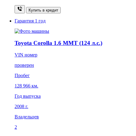
Купить в кредит
Гарантия
1 год
Toyota Corolla 1.6 MMT (124 л.с.)
VIN номер
проверен
Пробег
128 966 км.
Год выпуска
2008 г.
Владельцев
2