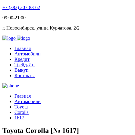
+7 (383) 207-83-62
09:00-21:00
г. Новосибирск, улица Курчатова, 2/2
Главная
Автомобили
Кредит
Трейд-Ин
Выкуп
Контакты
Главная
Автомобили
Toyota
Corolla
1617
Toyota Corolla [№ 1617]