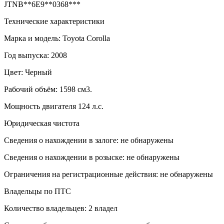
JTNB**6E9**0368***
Технические характеристики
Марка и модель: Toyota Corolla
Год выпуска: 2008
Цвет: Черный
Рабочий объём: 1598 см3.
Мощность двигателя 124 л.с.
Юридическая чистота
Сведения о нахождении в залоге: не обнаружены
Сведения о нахождении в розыске: не обнаружены
Ограничения на регистрационные действия: не обнаружены
Владельцы по ПТС
Количество владельцев: 2 владел