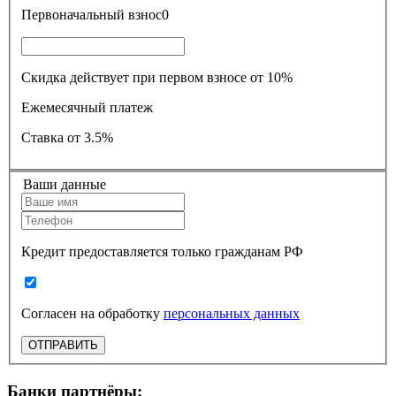
Первоначальный взнос
0
Скидка действует при первом взносе от 10%
Ежемесячный платеж
Ставка
от 3.5%
Ваши данные
Кредит предоставляется только гражданам РФ
Согласен на обработку
персональных данных
ОТПРАВИТЬ
Банки партнёры: