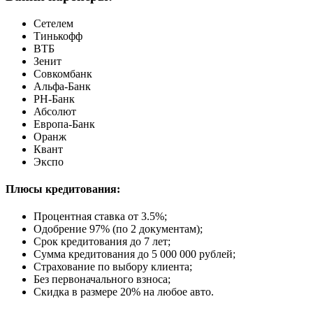
Сетелем
Тинькофф
ВТБ
Зенит
Совкомбанк
Альфа-Банк
РН-Банк
Абсолют
Европа-Банк
Оранж
Квант
Экспо
Плюсы кредитования:
Процентная ставка от
3.5%
;
Одобрение 97% (по 2 документам);
Срок кредитования до 7 лет;
Сумма кредитования до 5 000 000 рублей;
Страхование по выбору клиента;
Без первоначального взноса;
Скидка в размере 20% на любое авто.