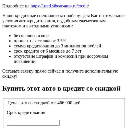
Подробнее на
https://used.sibear-auto.ru/credit/
Наши кредитные специалисты подберут для Вас оптимальные
условия автокредитования, с удобным ежемесячным
платежом и выгодными условиями:
без первого взноса
процентная ставка от 3.5%
сумма кредитования до 3 миллионов рублей
срок кредита от 6 месяцев до 7 лет
отсутствие штрафов и комиссий при досрочном
погашении
Оставьте заявку прямо сейчас и получите дополнительную
скидку!
Купить этот авто в кредит со скидкой
Цена авто со скидкой от:
466 000
руб.
Срок кредитования