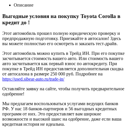
Описание
Выгодные условия на покупку Toyota Corolla в
кредит до
!
Этот автомобиль прошел полную юридическую проверку и
предпродажную подготовку. Приезжайте в автосалон! Здесь
вы можете полностью его осмотреть и заказать тест-драйв.
Этот автомобиль можно купить в Трейд ИН. При его покупке
засчитывается стоимость вашего авто. Или стоимость вашего
авто засчитывается как первый взнос по автокредиту. При
покупке в Трейд ИН предоставляется дополнительная скидка
от автосалона в размере 250 000 руб. Подробнее на
https://used.sibear-auto.ru/trade-in/
Оставляйте заявку на сайте, чтобы получить предварительное
одобрение!
Мы предлагаем воспользоваться услугами ведущих банков
РФ. У нас 18 банков-партнеров и 56 выгодных кредитных
программ от них. Это предоставляет вам широкие
возможности и высокий шанс на одобрение, даже если ваша
кредитная история не идеальна.