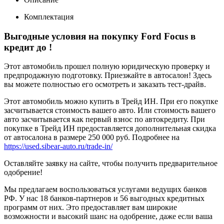
Комплектация
Выгодные условия на покупку Ford Focus в
кредит до
!
Этот автомобиль прошел полную юридическую проверку и
предпродажную подготовку. Приезжайте в автосалон! Здесь
вы можете полностью его осмотреть и заказать тест-драйв.
Этот автомобиль можно купить в Трейд ИН. При его покупке
засчитывается стоимость вашего авто. Или стоимость вашего
авто засчитывается как первый взнос по автокредиту. При
покупке в Трейд ИН предоставляется дополнительная скидка
от автосалона в размере 250 000 руб. Подробнее на
https://used.sibear-auto.ru/trade-in/
Оставляйте заявку на сайте, чтобы получить предварительное
одобрение!
Мы предлагаем воспользоваться услугами ведущих банков
РФ. У нас 18 банков-партнеров и 56 выгодных кредитных
программ от них. Это предоставляет вам широкие
возможности и высокий шанс на одобрение, даже если ваша