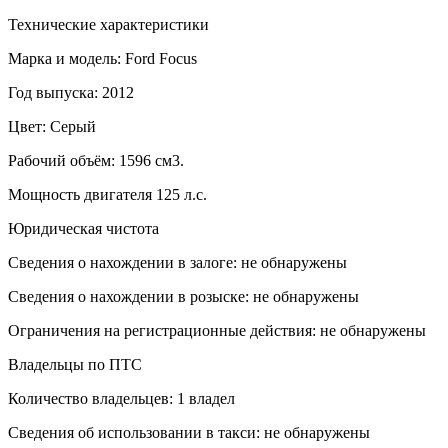
Технические характеристики
Марка и модель: Ford Focus
Год выпуска: 2012
Цвет: Серый
Рабочий объём: 1596 см3.
Мощность двигателя 125 л.с.
Юридическая чистота
Сведения о нахождении в залоге: не обнаружены
Сведения о нахождении в розыске: не обнаружены
Ограничения на регистрационные действия: не обнаружены
Владельцы по ПТС
Количество владельцев: 1 владел
Сведения об использовании в такси: не обнаружены