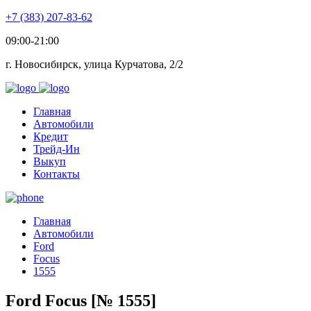
+7 (383) 207-83-62
09:00-21:00
г. Новосибирск, улица Курчатова, 2/2
Главная
Автомобили
Кредит
Трейд-Ин
Выкуп
Контакты
Главная
Автомобили
Ford
Focus
1555
Ford Focus [№ 1555]