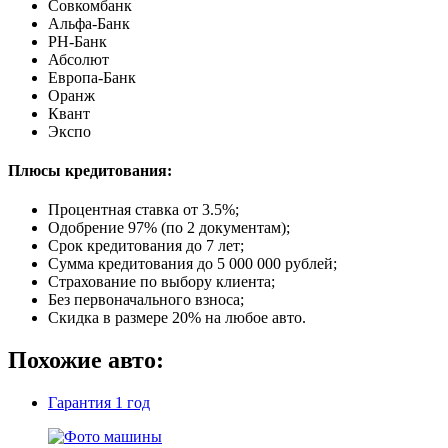
Совкомбанк
Альфа-Банк
РН-Банк
Абсолют
Европа-Банк
Оранж
Квант
Экспо
Плюсы кредитования:
Процентная ставка от
3.5%
;
Одобрение 97% (по 2 документам);
Срок кредитования до 7 лет;
Сумма кредитования до 5 000 000 рублей;
Страхование по выбору клиента;
Без первоначального взноса;
Скидка в размере 20% на любое авто.
Похожие авто:
Гарантия
1 год