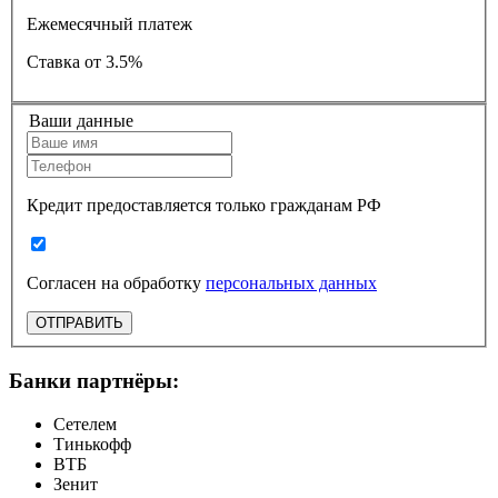
Ежемесячный платеж
Ставка
от 3.5%
Ваши данные
Кредит предоставляется только гражданам РФ
Согласен на обработку
персональных данных
ОТПРАВИТЬ
Банки партнёры:
Сетелем
Тинькофф
ВТБ
Зенит