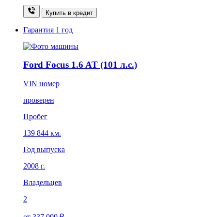
Купить в кредит
Гарантия
1 год
Ford Focus 1.6 AT (101 л.с.)
VIN номер
проверен
Пробег
139 844 км.
Год выпуска
2008 г.
Владельцев
2
от 337 000 ₽