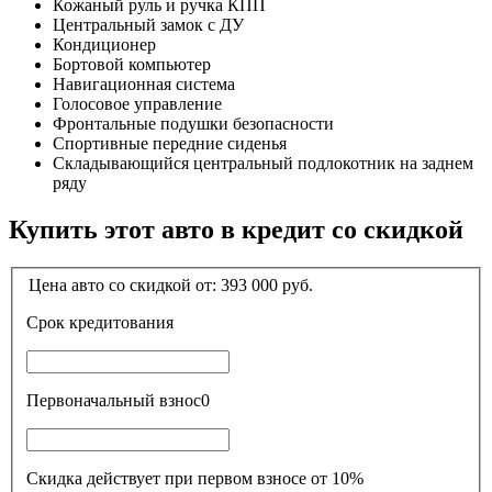
Кожаный руль и ручка КПП
Центральный замок с ДУ
Кондиционер
Бортовой компьютер
Навигационная система
Голосовое управление
Фронтальные подушки безопасности
Спортивные передние сиденья
Складывающийся центральный подлокотник на заднем
ряду
Купить этот авто в кредит со скидкой
Цена авто со скидкой от:
393 000
руб.
Срок кредитования
Первоначальный взнос
0
Скидка действует при первом взносе от 10%