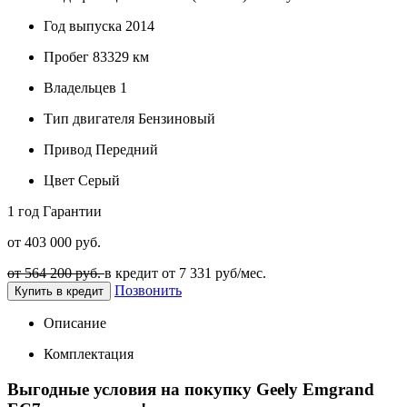
Год выпуска
2014
Пробег
83329 км
Владельцев
1
Тип двигателя
Бензиновый
Привод
Передний
Цвет
Серый
1 год
Гарантии
от 403 000 руб.
от 564 200 руб.
в кредит от
7 331
руб/мес.
Позвонить
Купить в кредит
Описание
Комплектация
Выгодные условия на покупку Geely Emgrand