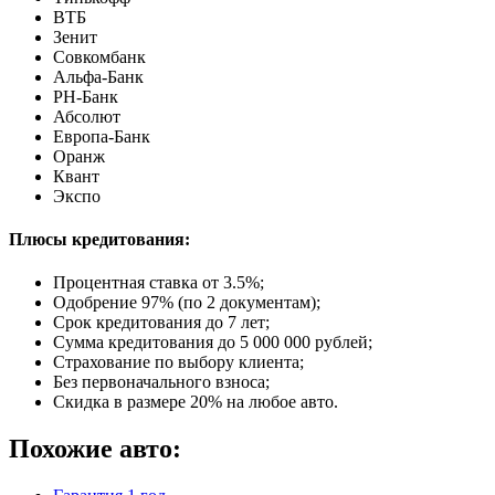
ВТБ
Зенит
Совкомбанк
Альфа-Банк
РН-Банк
Абсолют
Европа-Банк
Оранж
Квант
Экспо
Плюсы кредитования:
Процентная ставка от
3.5%
;
Одобрение 97% (по 2 документам);
Срок кредитования до 7 лет;
Сумма кредитования до 5 000 000 рублей;
Страхование по выбору клиента;
Без первоначального взноса;
Скидка в размере 20% на любое авто.
Похожие авто: