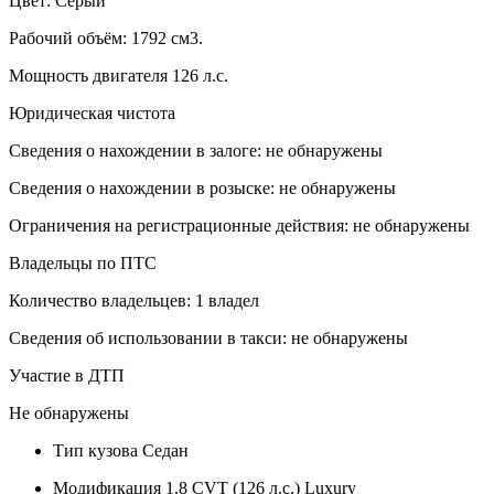
Цвет: Серый
Рабочий объём: 1792 см3.
Мощность двигателя 126 л.с.
Юридическая чистота
Сведения о нахождении в залоге: не обнаружены
Сведения о нахождении в розыске: не обнаружены
Ограничения на регистрационные действия: не обнаружены
Владельцы по ПТС
Количество владельцев: 1 владел
Сведения об использовании в такси: не обнаружены
Участие в ДТП
Не обнаружены
Тип кузова
Седан
Модификация
1.8 CVT (126 л.с.) Luxury