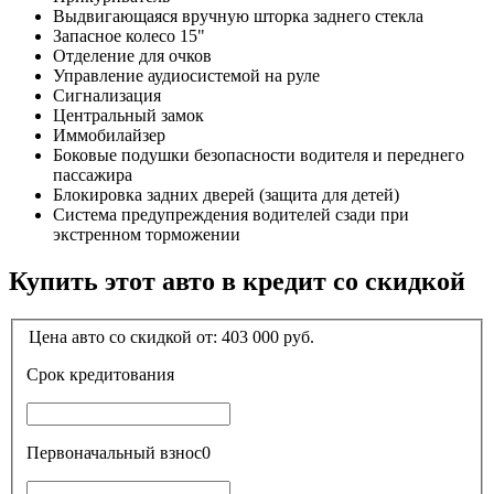
Выдвигающаяся вручную шторка заднего стекла
Запасное колесо 15"
Отделение для очков
Управление аудиосистемой на руле
Сигнализация
Центральный замок
Иммобилайзер
Боковые подушки безопасности водителя и переднего
пассажира
Блокировка задних дверей (защита для детей)
Система предупреждения водителей сзади при
экстренном торможении
Купить этот авто в кредит со скидкой
Цена авто со скидкой от:
403 000
руб.
Срок кредитования
Первоначальный взнос
0