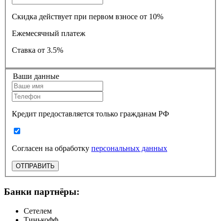
Скидка действует при первом взносе от 10%
Ежемесячный платеж
Ставка
от 3.5%
Ваши данные
Кредит предоставляется только гражданам РФ
Согласен на обработку
персональных данных
ОТПРАВИТЬ
Банки партнёры:
Сетелем
Тинькофф