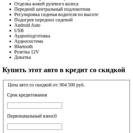
Отделка кожей рулевого колеса
Передний центральный подлокотник
Регулировка сиденья водителя по высоте
Подогрев передних сидений
Android Auto
USB
Аудиоподготовка
Аудиосистема
Bluetooth
Розетка 12V
Докатка
Купить этот авто в кредит со скидкой
Цена авто со скидкой от:
904 500
руб.
Срок кредитования
Первоначальный взнос
0