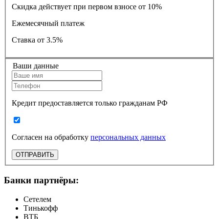
Скидка действует при первом взносе от 10%
Ежемесячный платеж
Ставка
от 3.5%
Ваши данные
Кредит предоставляется только гражданам РФ
Согласен на обработку
персональных данных
ОТПРАВИТЬ
Банки партнёры:
Сетелем
Тинькофф
ВТБ