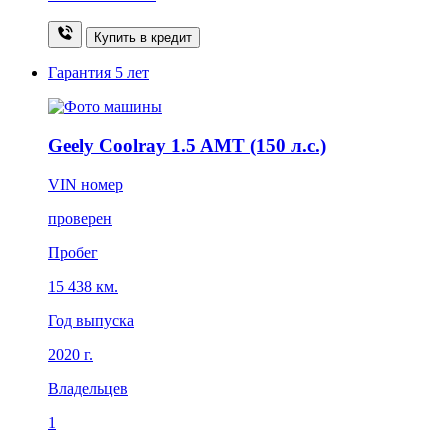
Купить в кредит
Гарантия
5 лет
Geely Coolray 1.5 AMT (150 л.с.)
VIN номер
проверен
Пробег
15 438 км.
Год выпуска
2020 г.
Владельцев
1