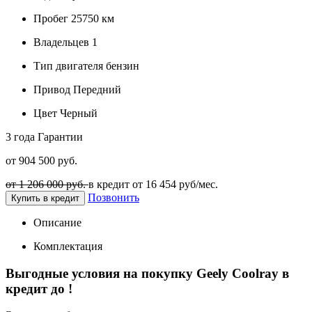
Пробег
25750 км
Владельцев
1
Тип двигателя
бензин
Привод
Передний
Цвет
Черный
3 года
Гарантии
от 904 500 руб.
от 1 206 000 руб.
в кредит от
16 454
руб/мес.
Позвонить
Купить в кредит
Описание
Комплектация
Выгодные условия на покупку Geely Coolray в
кредит до
!