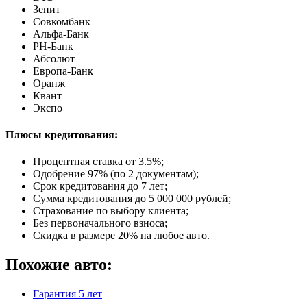
Зенит
Совкомбанк
Альфа-Банк
РН-Банк
Абсолют
Европа-Банк
Оранж
Квант
Экспо
Плюсы кредитования:
Процентная ставка от
3.5%
;
Одобрение 97% (по 2 документам);
Срок кредитования до 7 лет;
Сумма кредитования до 5 000 000 рублей;
Страхование по выбору клиента;
Без первоначального взноса;
Скидка в размере 20% на любое авто.
Похожие авто:
Гарантия
5 лет