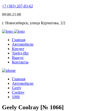
+7 (383) 207-83-62
09:00-21:00
г. Новосибирск, улица Курчатова, 2/2
Главная
Автомобили
Кредит
Трейд-Ин
Выкуп
Контакты
Главная
Автомобили
Geely
Coolray
1066
Geely Coolray [№ 1066]