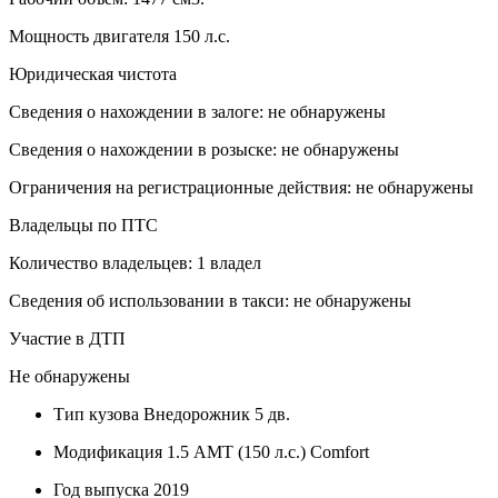
Мощность двигателя 150 л.с.
Юридическая чистота
Сведения о нахождении в залоге: не обнаружены
Сведения о нахождении в розыске: не обнаружены
Ограничения на регистрационные действия: не обнаружены
Владельцы по ПТС
Количество владельцев: 1 владел
Сведения об использовании в такси: не обнаружены
Участие в ДТП
Не обнаружены
Тип кузова
Внедорожник 5 дв.
Модификация
1.5 AMT (150 л.с.) Comfort
Год выпуска
2019