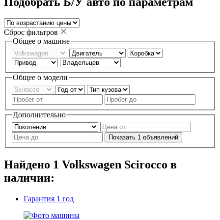
Подобрать Б/У авто по параметрам
Сброс фильтров
Общее о машине
Общее о модели
Дополнительно
Показать
1
объявлений
Найдено
1
Volkswagen Scirocco в
наличии:
Гарантия
1 год