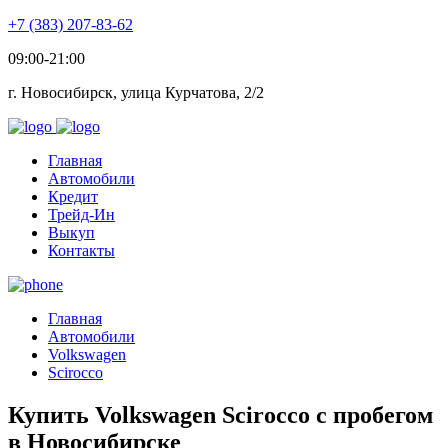
+7 (383) 207-83-62
09:00-21:00
г. Новосибирск, улица Курчатова, 2/2
Главная
Автомобили
Кредит
Трейд-Ин
Выкуп
Контакты
Главная
Автомобили
Volkswagen
Scirocco
Купить Volkswagen Scirocco с пробегом
в Новосибирске