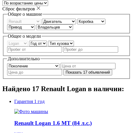
Сброс фильтров
Общее о машине
Общее о модели
Дополнительно
Показать
17
объявлений
Найдено
17
Renault Logan в наличии:
Гарантия
1 год
Renault Logan 1.6 MT (84 л.с.)