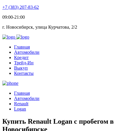
+7 (383) 207-83-62
09:00-21:00
г. Новосибирск, улица Курчатова, 2/2
Главная
Автомобили
Кредит
Трейд-Ин
Выкуп
Контакты
Главная
Автомобили
Renault
Logan
Купить Renault Logan с пробегом в
Новосибирске