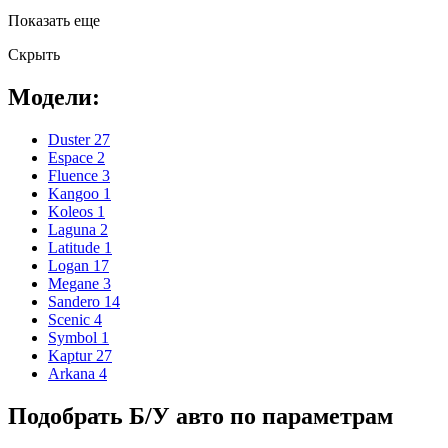
Показать еще
Скрыть
Модели:
Duster
27
Espace
2
Fluence
3
Kangoo
1
Koleos
1
Laguna
2
Latitude
1
Logan
17
Megane
3
Sandero
14
Scenic
4
Symbol
1
Kaptur
27
Arkana
4
Подобрать Б/У авто по параметрам